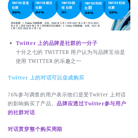
Twitter 上的品牌是社群的⼀分⼦
十分之七的 TWITTER ⽤户认为与品牌互动是
使⽤ TWITTER 的乐趣之⼀
Twitter 上的对话可以促成购买
76%参与调查的⽤户表示他们是受Twitter 上对话
的影响购买了产品。
品牌应透过Twitter参与⽤户
的社群对话
对话贯穿整个购买周期