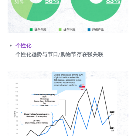
个性化
个性化趋势与节日/购物节存在强关联