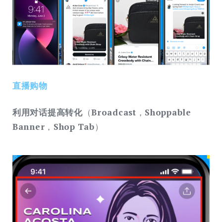
直播购物
利⽤对话提⾼转化
（
Broadcast
，
Shoppable
Banner
，
Shop Tab
）