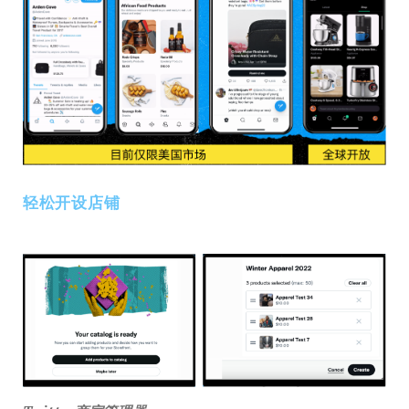
轻松开设店铺