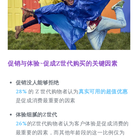
促销与体验~促成Z世代购买的关键因素
促销没人能够拒绝
28%
的 Z 世代购物者认为
真实可用的超值优惠
是促成消费最重要的因素
体验细腻的Z世代
26%
的Z世代购物者认为客户体验是促成消费的
最重要的因素，而其他年龄段的这一比例仅为