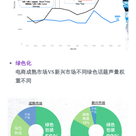
绿色化
电商成熟市场VS新兴市场不同绿色话题声量权
重不同