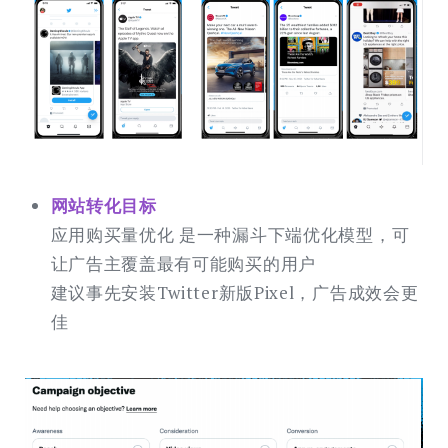
⽹站转化⽬标
应用购买量优化 是一种漏斗下端优化模型，可
让广告主覆盖最有可能购买的用户
建议事先安装Twitter新版Pixel，广告成效会更
佳