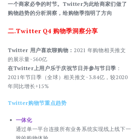
一个商家必争的时节。Twitter为此给商家们做了
购物趋势的分析洞察，给购物季指明了方向
二.Twitter Q4 购物季洞察分享
Twitter ⽤户喜欢聊购物：
2021 年购物相关推⽂
的展示量~560亿
在Twitter上用户乐于庆祝节日并参与节日季
：
2021年节日季（全球）相关推文~3.84亿，较2020
年同比增长+15%
Twitter购物节重点趋势
一体化
通过单一平台连接所有业务系统实现线上线下一
致的购物体验