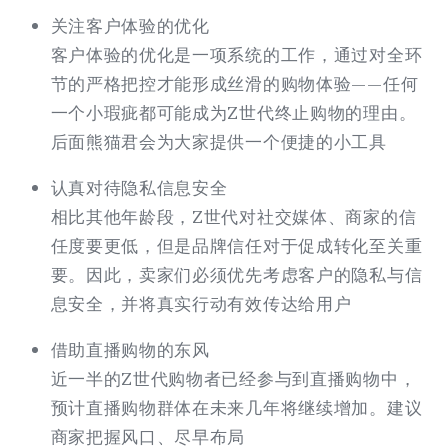
关注客户体验的优化
客户体验的优化是一项系统的工作，通过对全环
节的严格把控才能形成丝滑的购物体验——任何
一个小瑕疵都可能成为Z世代终止购物的理由。
后面熊猫君会为大家提供一个便捷的小工具
认真对待隐私信息安全
相比其他年龄段，Z世代对社交媒体、商家的信
任度要更低，但是品牌信任对于促成转化至关重
要。因此，卖家们必须优先考虑客户的隐私与信
息安全，并将真实行动有效传达给用户
借助直播购物的东风
近一半的Z世代购物者已经参与到直播购物中，
预计直播购物群体在未来几年将继续增加。建议
商家把握风口、尽早布局