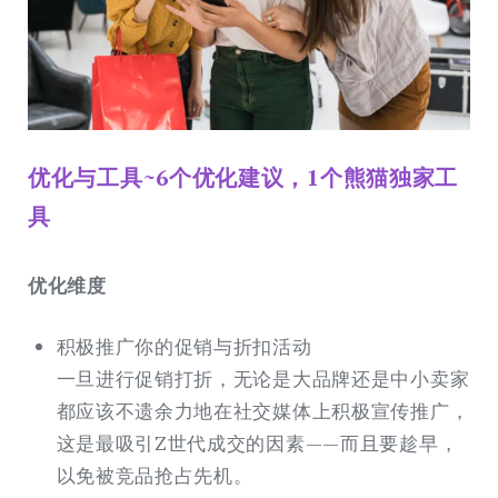
优化与工具~6个优化建议，1个熊猫独家工
具
优化维度
积极推广你的促销与折扣活动
一旦进行促销打折，无论是大品牌还是中小卖家
都应该不遗余力地在社交媒体上积极宣传推广，
这是最吸引Z世代成交的因素——而且要趁早，
以免被竞品抢占先机。