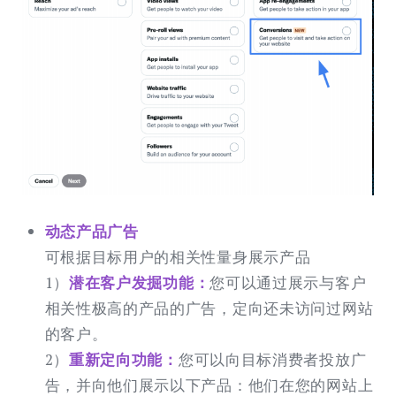
动态产品⼴告
可根据目标用户的相关性量身展示产品
1）
潜在客户发掘功能：
您可以通过展示与客户
相关性极高的产品的广告，定向还未访问过网站
的客户。
2）
重新定向功能：
您可以向目标消费者投放广
告，并向他们展示以下产品：他们在您的网站上