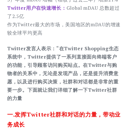
Twitter用户在快速增长：
Global mDAU 总数超过
了2.5亿
作为Twitter最大的市场，美国地区的mDAU的增速
较全球平均更高
Twitter发言人表示：“在Twitter Shopping生态
系统中，Twitter提供了一系列直接面向终端客户
的功能，引导顾客访问购买站点。在Twitter与购
物者的关系中，无论是发现产品，还是提升消费意
愿，以及进行购买决策，社群和对话都是非常的重
要一步。下面就让我们详细了解一下Twitter社群
的力量
一.发挥Twitter社群和对话的⼒量，带动业
务成⻓