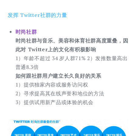
发挥 Twitter社群的力量
时尚社群
时尚社群与⾳乐、美容和体育社群⾼度重叠，因
此对 Twitter上的⽂化有积极影响
1）年龄不超过 34 岁人群71% 2）发推数量⾼出
普通8.3倍
如何跟社群用户建立长久良好的关系
1）提供独家内容或服务访问权
2）寻求提⾼其在线声誉和地位的⽅法
3）提供试⽤新产品或体验的机会