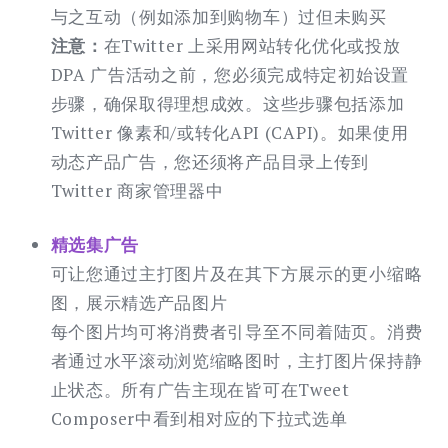
与之互动（例如添加到购物车）过但未购买
注意：
在Twitter 上采用网站转化优化或投放
DPA 广告活动之前，您必须完成特定初始设置
步骤，确保取得理想成效。这些步骤包括添加
Twitter 像素和/或转化API (CAPI)。如果使用
动态产品广告，您还须将产品目录上传到
Twitter 商家管理器中
精选集广告
可让您通过主打图片及在其下方展示的更小缩略
图，展示精选产品图片
每个图片均可将消费者引导至不同着陆页。消费
者通过水平滚动浏览缩略图时，主打图片保持静
止状态。所有广告主现在皆可在Tweet
Composer中看到相对应的下拉式选单