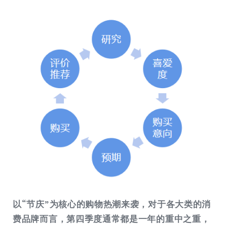
以“节庆”为核心的购物热潮来袭，对于各大类的消
费品牌而言，第四季度通常都是一年的重中之重，