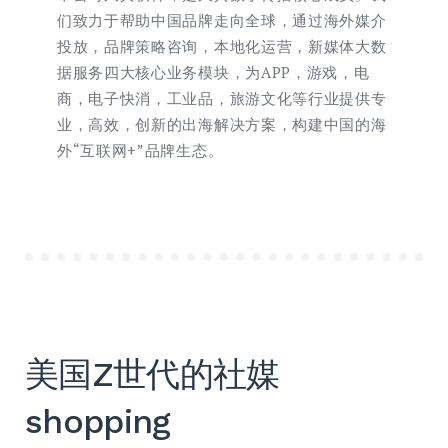
们致力于帮助中国品牌走向全球，通过海外媒介
投放，品牌策略咨询，本地化运营，新媒体大数
据服务四大核心业务模块，为APP，游戏，电
商，电子快消，工业品，旅游文化等行业提供专
业，高效，创新的出海解决方案，构建中国的海
外“互联网+”品牌生态。
美国Z世代的社媒
shopping