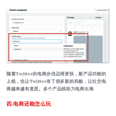
随着Twitter的电商步伐迈得更快，新产品功能的
上线，也让Twitter有了很多新的风貌，让社交电
商越来越有意思。多个产品线助力电商出海
四.电商还能怎么玩