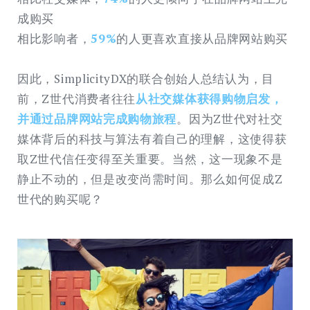
成购买
相比影响者，
59%
的人更喜欢直接从品牌网站购买
因此，SimplicityDX的联合创始人总结认为，目
前，Z世代消费者往往
从社交媒体获得购物启发，
并通过品牌网站完成购物旅程
。因为Z世代对社交
媒体背后的科技与算法有着自己的理解，这使得获
取Z世代信任变得至关重要。当然，这一现象不是
静止不动的，但是改变尚需时间。那么如何促成Z
世代的购买呢？