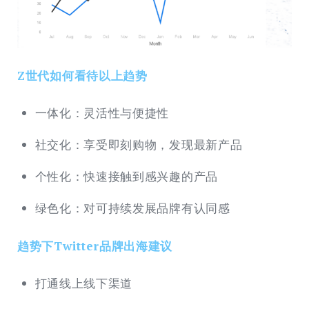
Z世代如何看待以上趋势
一体化：灵活性与便捷性
社交化：享受即刻购物，发现最新产品
个性化：快速接触到感兴趣的产品
绿色化：对可持续发展品牌有认同感
趋势下Twitter品牌出海建议
打通线上线下渠道