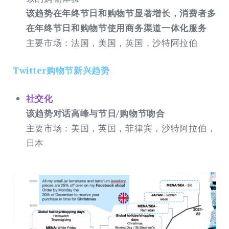
该趋势在年终节日和购物节显著增长，消费者多
在年终节日和购物节使用商务渠道一体化服务
主要市场：法国，美国，英国，沙特阿拉伯
Twitter购物节新兴趋势
社交化
该趋势对话高峰与节日/购物节吻合
主要市场：美国，英国，菲律宾，沙特阿拉伯，
日本