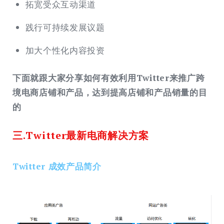
拓宽受众互动渠道
践行可持续发展议题
加大个性化内容投资
下面就跟大家分享如何有效利用Twitter来推广跨
境电商店铺和产品，达到提高店铺和产品销量的目
的
三.
Twitter最新电商解决方案
Twitter 成效产品简介