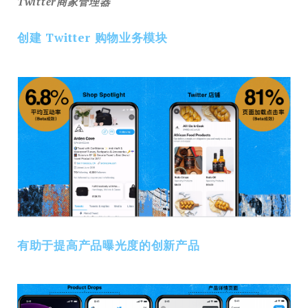
Twitter商家管理器
创建 Twitter 购物业务模块
有助于提⾼产品曝光度的创新产品