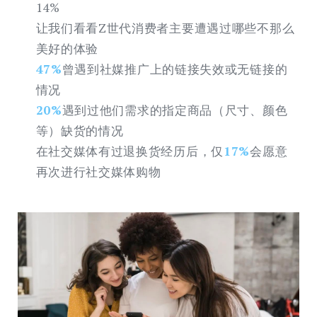
14%
让我们看看Z世代消费者主要遭遇过哪些不那么
美好的体验
47%
曾遇到社媒推广上的链接失效或无链接的
情况
20%
遇到过他们需求的指定商品（尺寸、颜色
等）缺货的情况
在社交媒体有过退换货经历后，仅
17%
会愿意
再次进行社交媒体购物