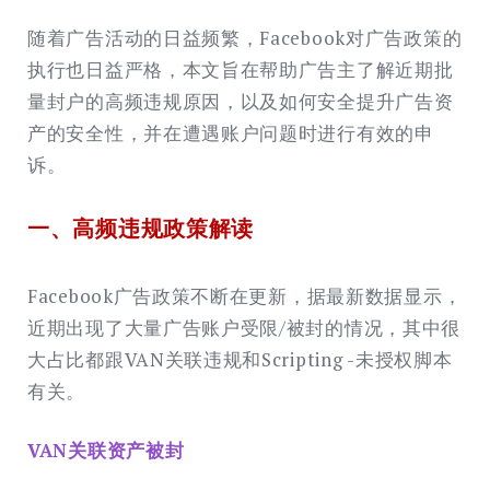
随着广告活动的日益频繁，Facebook对广告政策的
执行也日益严格，本文旨在帮助广告主了解近期批
量封户的高频违规原因，以及如何安全提升广告资
产的安全性，并在遭遇账户问题时进行有效的申
诉。
一、高频违规政策解读
Facebook广告政策不断在更新，据最新数据显示，
近期出现了大量广告账户受限/被封的情况，其中很
大占比都跟VAN关联违规和Scripting -未授权脚本
有关。
VAN关联资产被封