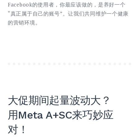
Facebook的使用者，你最应该做的，是养好一个
“真正属于自己的账号”。让我们共同维护一个健康
的营销环境。
大促期间起量波动大？
用Meta A+SC来巧妙应
对！