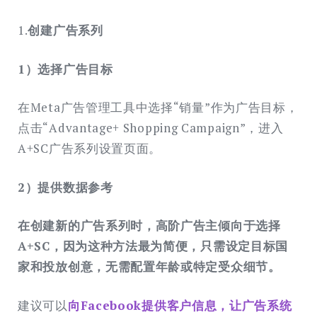
1.
创建广告系列
1）选择广告目标
在Meta广告管理工具中选择“销量”作为广告目标，
点击“Advantage+ Shopping Campaign”，进入
A+SC广告系列设置页面。
2）提供数据参考
在创建新的广告系列时，高阶广告主倾向于选择
A+SC，因为这种方法最为简便，只需设定目标国
家和投放创意，无需配置年龄或特定受众细节。
建议可以
向Facebook提供客户信息，让广告系统