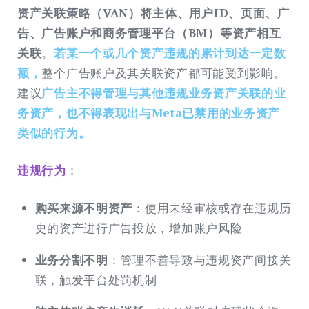
资产关联策略（VAN）将主体、用户ID、页面、广
告、广告账户和商务管理平台（BM）等资产相互
关联
。
若某一个或几个资产违规的累计到达一定数
额，
整个广告账户及其关联资产都可能受到影响。
建议
广告主不得管理与其他违规业务资产关联的业
务资产，也不得表现出与Meta已禁用的业务资产
类似的行为。
违规行为
：
购买来源不明资产
：使用未经审核或存在违规历
史的资产进行广告投放，增加账户风险
业务分割不明
：管理不善导致与违规资产间接关
联，触发平台处罚机制