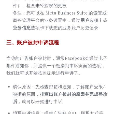
件），检查未经授权的更改
备注：您可以在 Meta Business Suite 的设置或
商务管理平台的业务设置中，通过
用户
选项卡或
业务信息
选项卡下载您的业务账户历史记录
三、账户被封申诉流程
当你的广告账户被封时，通常Facebook会通过电子
邮件通知你，并提供一个链接到申诉页面的选项，
我们就可以开始按照提示进行申诉了。
确认原因：先检查邮箱和通知，了解账户受限/
被拒的原因，
排查出账户被封的原因并完成整改
后
，就可以开始进行申诉
填写申诉信息：提供广告账户ID、联系方式等