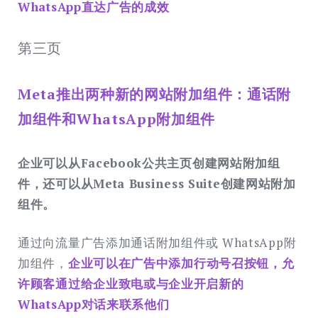
WhatsApp直达广告的成效
第三页
Meta推出两种新的网站附加组件：通话附
加组件和WhatsApp附加组件
企业可以从Facebook公共主页创建网站附加组
件，还可以从Meta Business Suite创建网站附加
组件。
通过向流量广告添加通话附加组件或 WhatsApp附
加组件，
企业可以在广告中添加行动号召按钮，允
许顾客通过给企业致电或与企业开启新的
WhatsApp对话来联系他们