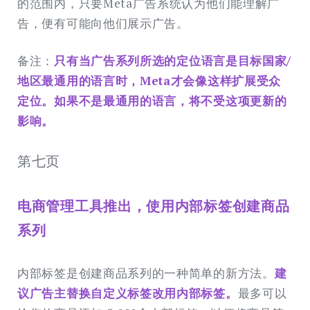
的范围内，只要Meta广告系统认为他们能理解广
告，便有可能向他们展示广告。
备注：
只有当广告系列所选的定位语言是目标国家/
地区最通用的语言时，Meta才会像这样扩展受众
定位。如果不是最通用的语言，将不受这项更新的
影响。
第七页
电商管理工具推出，使用内部标签创建商品
系列
内部标签是创建商品系列的一种简单的新方法。
建
议广告主替换自定义标签改用内部标签。
最多可以