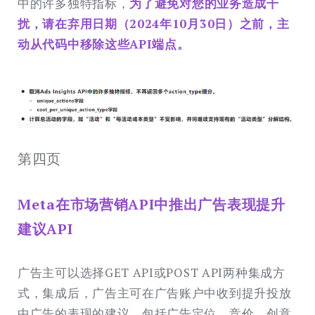
中的许多独特指标，
为了避免对您的业务造成干
扰，请在弃用日期（2024年10月30日）之前，主
动从代码中移除这些API端点。
第四页
Meta在市场营销API中推出广告表现提升
建议API
广告主可以选择GET API或POST API两种集成方
式，集成后，广告主可在广告账户中收到提升投放
中广告的表现的建议，包括广告定位、竞价、创意