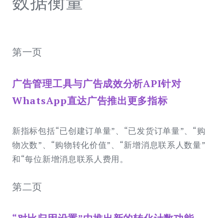
数据衡量
第一页
广告管理工具与广告成效分析API针对
WhatsApp直达广告推出更多指标
新指标包括“已创建订单量”、“已发货订单量”、“购
物次数”、“购物转化价值”、“新增消息联系人数量”
和“每位新增消息联系人费用。
第二页