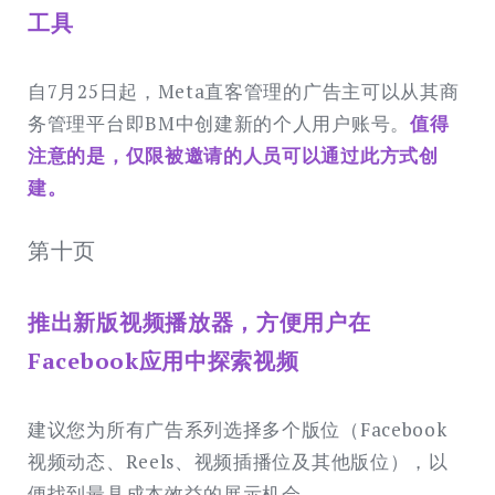
工具
自7月25日起，Meta直客管理的广告主可以从其商
务管理平台即BM中创建新的个人用户账号。
值得
注意的是，仅限被邀请的人员可以通过此方式创
建。
第十页
推出新版视频播放器，方便用户在
Facebook应用中探索视频
建议您为所有广告系列选择多个版位（Facebook
视频动态、Reels、视频插播位及其他版位），以
便找到最具成本效益的展示机会。