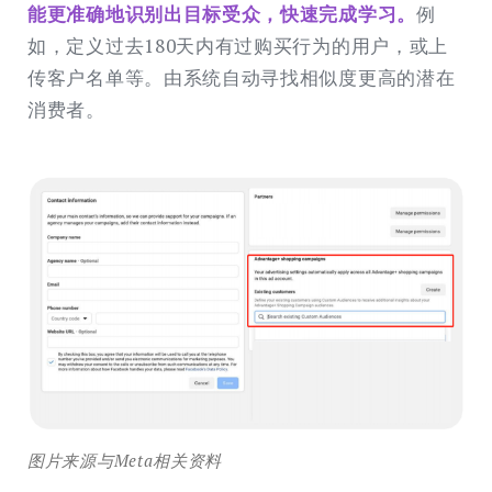
能更准确地识别出目标受众，快速完成学习。
例
如，定义过去180天内有过购买行为的用户，或上
传客户名单等。由系统自动寻找相似度更高的潜在
消费者。
图片来源与Meta相关资料