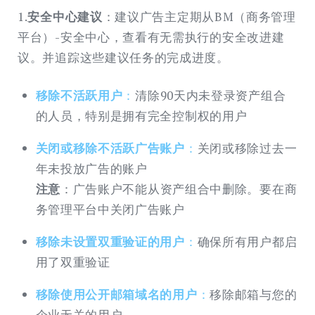
1.
安全中心建议
：建议广告主定期从BM（商务管理
平台）-安全中心，查看有无需执行的安全改进建
议。并追踪这些建议任务的完成进度。
移除不活跃用户
：
清除90天内未登录资产组合
的人员，特别是拥有完全控制权的用户
关闭或移除不活跃广告账户
：
关闭或移除过去一
年未投放广告的账户
注意
：广告账户不能从资产组合中删除。要在商
务管理平台中关闭广告账户
移除未设置双重验证的用户
：
确保所有用户都启
用了双重验证
移除使用公开邮箱域名的用户
：
移除邮箱与您的
企业无关的用户