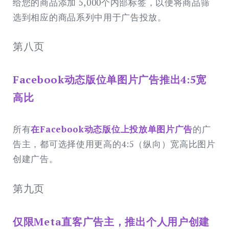
给您的商品添加 5,000个内部标签，以便将商品筛
选到相应的商品系列中用于广告投放。
第八页
Facebook动态版位单图片广告推出4:5宽
高比
所有
在Facebook动态版位上投放单图片广告
的广
告主，都可选择使用更高的4:5（纵向）宽高比图片
创建广告。
第九页
仅限Meta直客广告主，推出个人用户创建