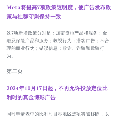
Meta将提高7项政策透明度，使广告发布政
策与社群守则保持一致
这7项新增政策分别是：加密货币产品和服务；金
融及保险产品和服务；歧视行为；潜客广告；不合
理的商业行为；错误信息；欺诈、诈骗和欺骗行
为。
第二页
2024年10月17日起，不再允许投放定位比
利时的真金博彩广告
同时申请表中的比利时目标地区选项将被移除，以