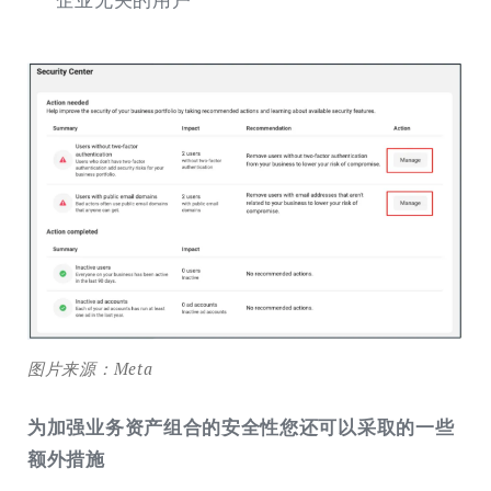
图片来源：Meta
为加强业务资产组合的安全性您还可以采取的一些
额外措施