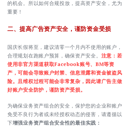
的机会。所以如何合规投放，提高资产安全，尤为
重要！
二、提高广告资产安全，谨防资金受损
国庆长假将至，建议清零一个月内不使用的账户，
合理规划在跑账户预算，确保资产安全。
注意：若
使用非官方渠道获取Facebook账号、BM等资
产，可能会导致账户封禁、信息泄露和资金被盗风
险。且维权过程可能会非常复杂，因此请广告主做
好账户安全防护，谨防资产受损。
为确保业务资产组合的安全，保护您的企业和账户
免受不良行为者或未经授权动态的侵害，请遵循以
下
增强业务资产组合安全性的最佳实践：