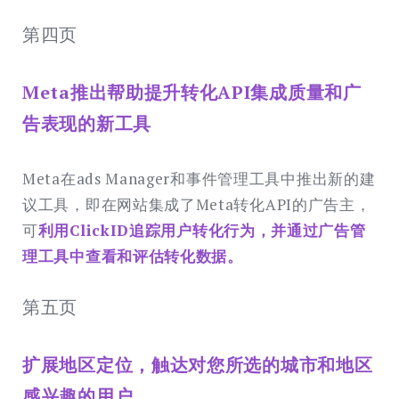
第四页
Meta推出帮助提升转化API集成质量和广
告表现的新工具
Meta在ads Manager和事件管理工具中推出新的建
议工具，即在网站集成了Meta转化API的广告主，
可
利用ClickID追踪用户转化行为，并通过广告管
理工具中查看和评估转化数据。
第五页
扩展地区定位，触达对您所选的城市和地区
感兴趣的用户