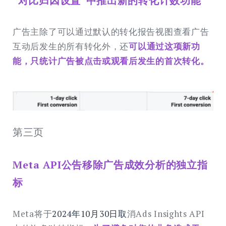
“对比归因设置”中推出新的转化计数功能
广告主除了可以通过默认的转化报告视图查看广告
互动后发生的所有转化外，还
可以通过这项新功
能，只统计广告被点击或观看后发生的首次转化。
第三页
Meta API公告移除广告成效分析的独立指
标
Meta将于
2024年10月30日取
消Ads Insights API