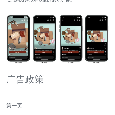
广告政策
第一页