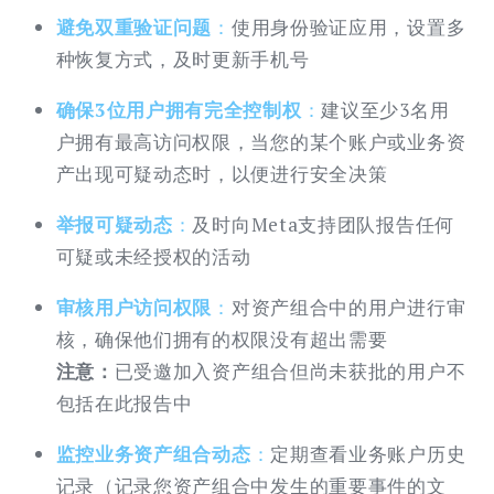
避免双重验证问题
：
使用身份验证应用，设置多
种恢复方式，及时更新手机号
确保3位用户拥有完全控制权
：
建议至少3名用
户拥有最高访问权限，当您的某个账户或业务资
产出现可疑动态时，以便进行安全决策
举报可疑动态
：
及时向Meta支持团队报告任何
可疑或未经授权的活动
审核用户访问权限
：
对资产组合中的用户进行审
核，确保他们拥有的权限没有超出需要
注意：
已受邀加入资产组合但尚未获批的用户不
包括在此报告中
监控业务资产组合动态
：
定期查看业务账户历史
记录（记录您资产组合中发生的重要事件的文