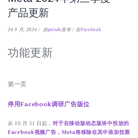
产品更新
24 9 月, 2024
由
panda
发布
在
Facebook
功能更新
第一页
停用Facebook调研广告版位
从 10 月 31 日起，
对于在移动版动态版块中投放的
Facebook视频广告，Meta将移除在其中添加投票