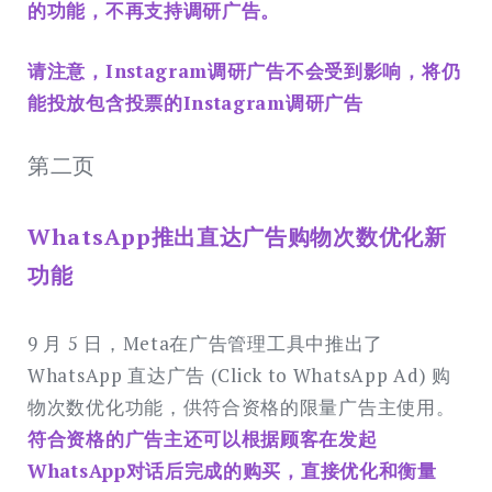
的功能，不再支持调研广告。
请注意，Instagram调研广告不会受到影响，将仍
能投放包含投票的Instagram调研广告
第二页
WhatsApp推出直达广告购物次数优化新
功能
9 月 5 日，Meta在广告管理工具中推出了
WhatsApp 直达广告 (Click to WhatsApp Ad) 购
物次数优化功能，供符合资格的限量广告主使用。
符合资格的广告主还可以根据顾客在发起
WhatsApp对话后完成的购买，直接优化和衡量