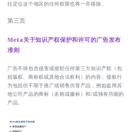
往定位这个地区的任何权限也将一并移除。
第三页
Meta关于知识产权保护和许可的广告发布
准则
广告不得包含侵害或侵犯任何第三方知识产权（包
括版权、商标权或其他合法权利）的内容。侵权行
为包括但不限于推广或销售仿冒产品，例如盗用其
他公司产品的商标（名称或徽标）和/或独有功能的
产品。