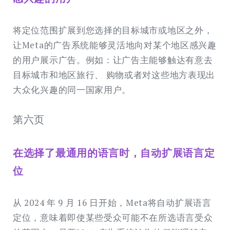
将定位范围扩展到您选择的目标城市或地区之外，
让Meta的广告系统能够灵活地向对某个地区感兴趣
的用户展示广告。例如：让广告主能够触达有意去
目标城市和地区旅行、 购物或者对这些地方表现出
大众化兴趣的同一国家用户。
第六页
在选择了最通用的语言时，自动扩展语言定
位
从 2024 年 9 月 16 日开始，Meta将自动扩展语言
定位，意味着即使某些受众可能不在所选语言受众