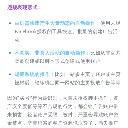
违规表现形式：
由机器快速产生大量动态的自动操
作：
使用未经
Facebook授权的工具快速、批量的创建广告活
动
不真实、非真人活动的自动操作：
比如从非官方
渠道创建或以脚本形式创建或使用账户
规避系统的操作：
比如一站多主页；账户或主页
被封后，继续绑定同一网站的主页投放广告等等
因为“买号”行为被识别，大量未授权脚本操作，资
产安全度低等等不合规的行为，都会给广告账户带
来损害。轻者账户受限、被封，严重会导致账户资
金被盗，辛苦积累的客户资源也浪费了，痛失推广