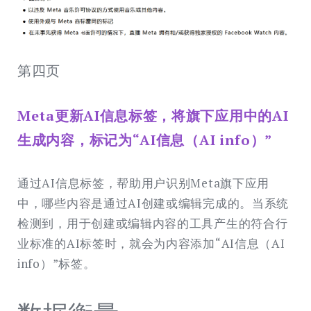
第四页
Meta更新AI信息标签，将旗下应用中的AI
生成内容，标记为“AI信息（AI info）”
通过AI信息标签，帮助用户识别Meta旗下应用
中，哪些内容是通过AI创建或编辑完成的。当系统
检测到，用于创建或编辑内容的工具产生的符合行
业标准的AI标签时，就会为内容添加“AI信息（AI
info）”标签。