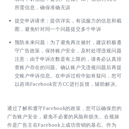
所需信息，确保准确无误
提交申诉请求：提供详实，有说服力的信息和截
图，避免针对同一个问题提交多个申诉
预防未来问题：为了避免再次被封，建议积极遵
守广告政策，保持账户安全，及时处理违规问题
注意：由于申诉次数是有上限的，请务必认真排
查账户存在的问题。确认账户无违规问题后再提
交账户申诉信息。在申诉过程中如有疑问，您可
以咨询Facebook官方CC进行反馈，辅助解决。
通过了解和遵守Facebook的政策，您可以确保您的
广告账户安全，避免不必要的风险和损失。合规操
作是广告主在Facebook上成功营销的基石。作为