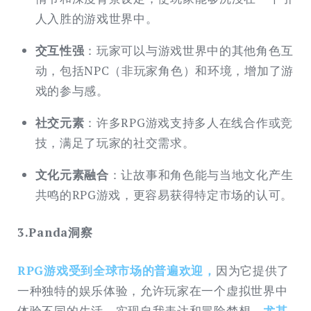
人入胜的游戏世界中。
交互性强
：玩家可以与游戏世界中的其他角色互
动，包括NPC（非玩家角色）和环境，增加了游
戏的参与感。
社交元素
：许多RPG游戏支持多人在线合作或竞
技，满足了玩家的社交需求。
文化元素融合
：让故事和角色能与当地文化产生
共鸣的RPG游戏，更容易获得特定市场的认可。
3.Panda洞察
RPG游戏受到全球市场的普遍欢迎，
因为它提供了
一种独特的娱乐体验，允许玩家在一个虚拟世界中
体验不同的生活，实现自我表达和冒险梦想。
尤其