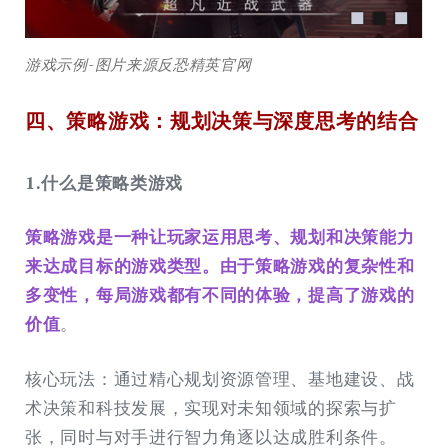
游戏示例-图片来源反恐精英官网
四、策略游戏：规划决策与深度思考的结合
1.什么是策略类游戏
策略游戏是一种让玩家运用思考、规划和决策能力
来达成目标的游戏类型。由于策略游戏的复杂性和
多变性，每局游戏都有不同的体验，提高了游戏的
价值
。
核心玩法：通过精心规划资源管理、基地建设、战
术决策和科技发展，实现对未知领域的探索与扩
张，同时与对手进行智力角逐以达成胜利条件。