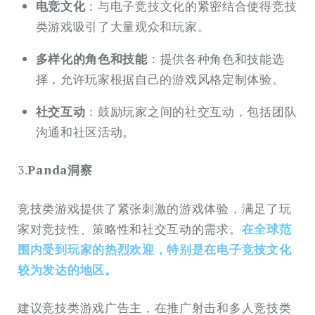
电竞文化
：与电子竞技文化的紧密结合使得竞技
类游戏吸引了大量观众和玩家。
多样化的角色和技能
：提供各种角色和技能选
择，允许玩家根据自己的游戏风格定制体验。
社交互动
：鼓励玩家之间的社交互动，包括团队
沟通和社区活动。
3.
Panda洞察
竞技类游戏提供了紧张刺激的游戏体验，满足了玩
家对竞技性、策略性和社交互动的需求。
在全球范
围内受到玩家的热烈欢迎，特别是在电子竞技文化
较为发达的地区。
建议竞技类游戏广告主，在推广射击和多人竞技类