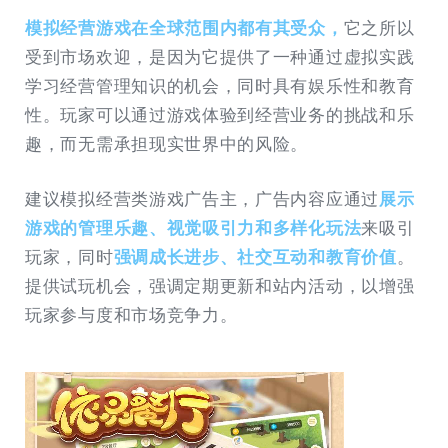
模拟经营游戏在全球范围内都有其受众，
它之所以
受到市场欢迎，是因为它提供了一种通过虚拟实践
学习经营管理知识的机会，同时具有娱乐性和教育
性。玩家可以通过游戏体验到经营业务的挑战和乐
趣，而无需承担现实世界中的风险。
建议模拟经营类游戏广告主，广告内容应通过
展示
游戏的管理乐趣、视觉吸引力和多样化玩法
来吸引
玩家，同时
强调成长进步、社交互动和教育价值
。
提供试玩机会，强调定期更新和站内活动，以增强
玩家参与度和市场竞争力。