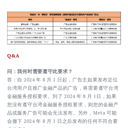
Q&A
问：我何时需要遵守此要求？
答：自 2024 年 8 月 1 日起，广告主如果发布定位
台湾用户且推广金融产品的广告，将需要遵守台湾
金融服务授权要求。到了 2024 年 8 月 1日，如果
您没有遵守台湾金融服务授权要求，则您的金融产
品或服务广告可能会无法发布。另外，Meta 可能
会撤下 2024 年 8 月 1 日之后发布的任何不符合要