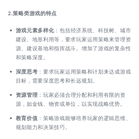
2.策略类游戏的特点
游戏元素多样化
：包括经济系统、科技树、城市
建设、地形利用等，要求玩家运用策略来管理资
源、建设基地和指挥战斗。增加了游戏的复杂性
和策略深度。
深度思考
：要求玩家运用策略和计划来达成游戏
目标，需要深度思考和长远规划。
资源管理
：玩家必须合理分配和利用有限的资
源，如金钱、物资或单位，以实现战略优势。
教育价值
：策略游戏能够培养玩家的逻辑思维、
规划能力和决策技巧。