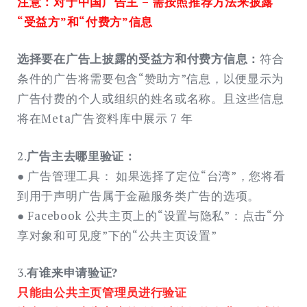
注意：对于中国广告主 – 需按照推荐方法来披露
“受益方”和“付费方”信息
选择要在广告上披露的受益方和付费方信息：
符合
条件的广告将需要包含“赞助方”信息，以便显示为
广告付费的个人或组织的姓名或名称。且这些信息
将在Meta广告资料库中展示 7 年
2.
广告主去哪里验证：
● 广告管理工具： 如果选择了定位“台湾”，您将看
到用于声明广告属于金融服务类广告的选项。
● Facebook 公共主页上的“设置与隐私”：点击“分
享对象和可见度”下的“公共主页设置”
3.
有谁来申请验证?
只能由公共主页管理员进行验证