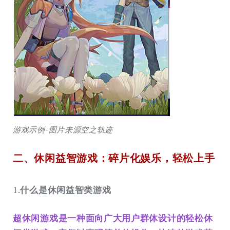
游戏示例-图片来源空之轨迹
二、休闲益智游戏：碎片化娱乐，轻松上手
1.
什么是休闲益智类游戏
超休闲游戏是一种面向广大用户群体设计的轻松休