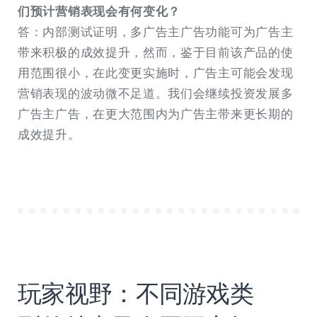
们预计营销表现会有何变化？
答：内部测试证明，多广告主广告功能可为广告主
带来积极的成效提升，然而，鉴于目前该产品的使
用范围很小，在此变更实施时，广告主可能会发现
营销表现的波动微不足道。我们会继续投资发展多
广告主广告，在更大范围内为广告主带来更长期的
成效提升。
玩家视野：不同游戏类