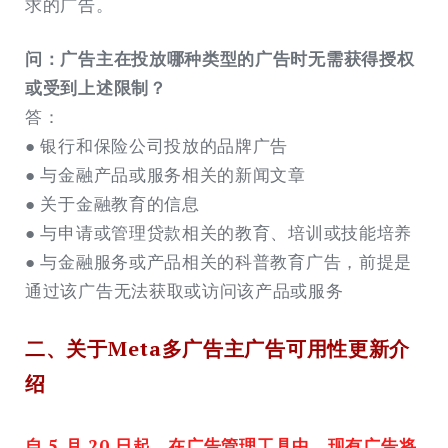
求的广告。
问：广告主在投放哪种类型的广告时无需获得授权
或受到上述限制？
答：
● 银行和保险公司投放的品牌广告
● 与金融产品或服务相关的新闻文章
● 关于金融教育的信息
● 与申请或管理贷款相关的教育、培训或技能培养
● 与金融服务或产品相关的科普教育广告，前提是
通过该广告无法获取或访问该产品或服务
二、
关于Meta多广告主广告可用性更新介
绍
自 5 月 20 日起，在广告管理工具中，现有广告将