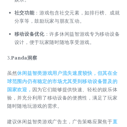
社交功能
：游戏包含社交元素，如排行榜、成就
分享等，鼓励玩家与朋友互动。
移动设备优化
：许多休闲益智游戏专为移动设备
设计，便于玩家随时随地享受游戏。
3.
Panda洞察
虽然
休闲益智类游戏用户流失速度较快，但其在全
球范围内仍有稳定的市场尤其受到移动设备普及的
国家欢迎，
因为它们能够提供快速、轻松的娱乐体
验，并充分利用了移动设备的便携性，满足了玩家
随时随地玩游戏的需求。
建议休闲益智类游戏广告主，广告策略应聚焦于
直