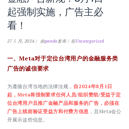
起强制实施，广告主必
看！
27 5 月, 2024
由
panda
发布
在
Uncategorized
一、Meta对于定位台湾用户的金融服务类
广告的诚信要求
为遵循台湾当地的法律法规，
自2024年8月1日
起，Meta将强制要求任何人员/组织赞助/受益于定
位台湾用户且推广金融产品和服务的广告，必须在
广告上线前验证受益方和付费方信息
，且Meta会公
开展示这些信息。