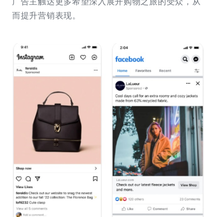
广告主触达更多希望深入展开购物之旅的受众，从
而提升营销表现。