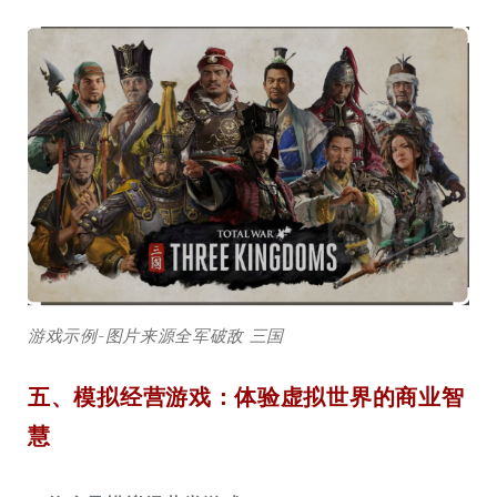
游戏示例-图片来源全军破敌 三国
五、模拟经营游戏：体验虚拟世界的商业智
慧