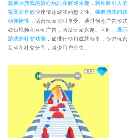
观展示游戏的核心玩法和解谜乐趣
，
利用吸引人的
视觉和音效
快速传达游戏的趣味性。
强调游戏的移
动便捷性
，适合玩家随时享受。通过创意广告形式
如短视频和互动广告，激发玩家兴趣。同时，
展示
游戏的社交功能
，如排行榜和成就分享，促进玩家
互动和社交分享，减少用户流失。