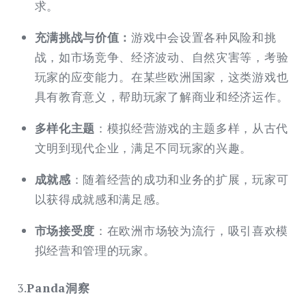
求。
充满挑战与价值：
游戏中会设置各种风险和挑
战，如市场竞争、经济波动、自然灾害等，考验
玩家的应变能力。在某些欧洲国家，这类游戏也
具有教育意义，帮助玩家了解商业和经济运作。
多样化主题
：模拟经营游戏的主题多样，从古代
文明到现代企业，满足不同玩家的兴趣。
成就感
：随着经营的成功和业务的扩展，玩家可
以获得成就感和满足感。
市场接受度
：在欧洲市场较为流行，吸引喜欢模
拟经营和管理的玩家。
3.
Panda洞察