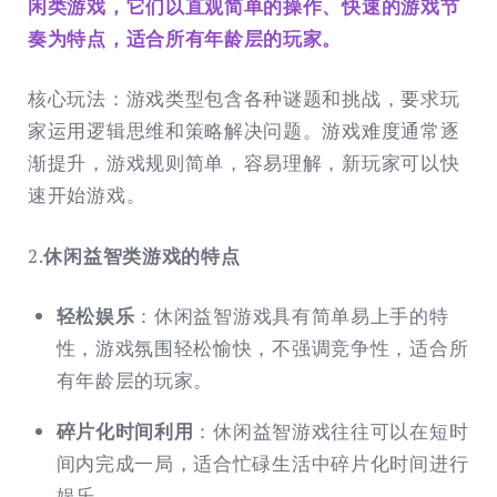
闲类游戏，它们以直观简单的操作、快速的游戏节
奏为特点，适合所有年龄层的玩家。
核心玩法：游戏类型包含各种谜题和挑战，要求玩
家运用逻辑思维和策略解决问题。游戏难度通常逐
渐提升，游戏规则简单，容易理解，新玩家可以快
速开始游戏。
2.
休闲益智类游戏的特点
轻松娱乐
：休闲益智游戏具有简单易上手的特
性，游戏氛围轻松愉快，不强调竞争性，适合所
有年龄层的玩家。
碎片化时间利用
：休闲益智游戏往往可以在短时
间内完成一局，适合忙碌生活中碎片化时间进行
娱乐。