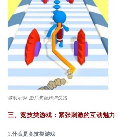
游戏示例-图片来源炸弹快跑
三、竞技类游戏：紧张刺激的互动魅力
1.
什么是竞技类游戏