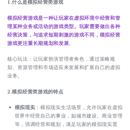
1.什么是模拟经营类游戏
模拟经营游戏是一种让玩家在虚拟环境中经营和管
理某种业务或活动的游戏类型。玩家需要做出各种
经营决策，与追求短期刺激的游戏不同，模拟经营
游戏更注重长期规划和发展
。
核心玩法：让玩家扮演管理者角色，通过策略规
划、资源管理和市场适应来发展和扩展自己的虚拟
业务。
2.模拟经营类游戏的特点
模拟现实
：模拟现实生活场景，允许玩家在虚拟
世界中经营自己的事业，如城市建设、商业管理
等，强调经营和规划，满足玩家的模拟现实需