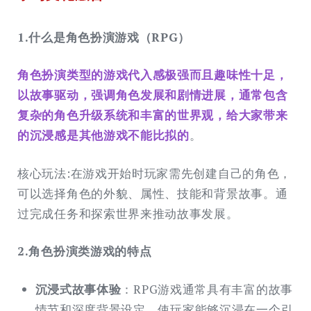
1.什么是角色扮演游戏（RPG）
角色扮演类型的游戏代入感极强而且趣味性十足，
以故事驱动，强调角色发展和剧情进展，通常包含
复杂的角色升级系统和丰富的世界观，给大家带来
的沉浸感是其他游戏不能比拟的
。
核心玩法:在游戏开始时玩家需先创建自己的角色，
可以选择角色的外貌、属性、技能和背景故事。通
过完成任务和探索世界来推动故事发展。
2.角色扮演类游戏的特点
沉浸式故事体验
：RPG游戏通常具有丰富的故事
情节和深度背景设定，使玩家能够沉浸在一个引