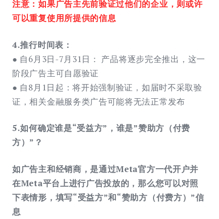
注意：如果广告主先前验证过他们的企业，则或许
可以重复使用所提供的信息
4.推行时间表：
● 自6月3日-7月31日： 产品将逐步完全推出，这一
阶段广告主可自愿验证
● 自8月1日起：将开始强制验证，如届时不采取验
证，相关金融服务类广告可能将无法正常发布
5.如何确定谁是“受益方”，谁是”赞助方（付费
方）”？
如广告主和经销商，是通过Meta官方一代开户并
在Meta平台上进行广告投放的，那么您可以对照
下表情形，填写“受益方”和“赞助方（付费方）”信
息