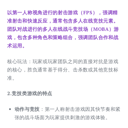
以第一人称视角进行的
射击游戏（FPS），
强调精
准射击和快速反应，通常包含多人在线竞技元素。
团队对战进行的
多人在线战斗竞技场（MOBA）
游
戏，包含多种角色和策略组合，强调团队合作和战
术运用。
核心玩法：玩家或玩家团队之间的直接对抗是游戏
的核心，胜负通常基于得分、击杀数或其他竞技标
准。
2.竞技类游戏的特点
动作与竞技
：第一人称射击游戏因其快节奏和紧
张的战斗场面为玩家提供刺激的游戏体验。