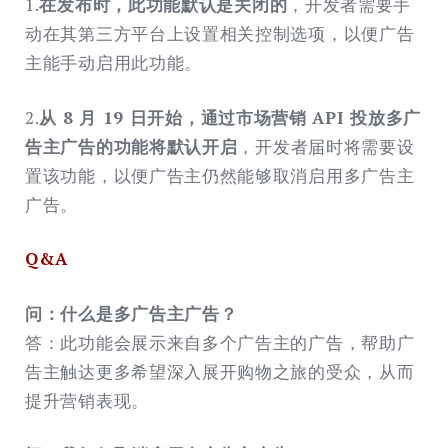
1.
在发布时，此功能默认是关闭的
，开发者需要手
动在其第三方平台上设置相关控制选项，以便广告
主能手动启用此功能。
2.
从 8 月 19 日开始，通过市场营销 API 投放多广
告主广告的功能将默认开启
，开发者届时将需要设
置该功能，以便广告主仍然能够取消启用多广告主
广告。
Q&A
问：什么是多广告主广告？
答：此功能会展示来自多个广告主的广告，帮助广
告主触达更多希望深入展开购物之旅的受众，从而
提升营销表现。