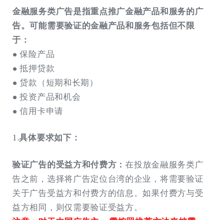
金融服务类广告是指重点推广金融产品和服务的广
告。可能需要验证的金融产品和服务包括但不限
于：
● 保险产品
● 抵押贷款
● 贷款（短期和长期）
● 投资产品和机会
● 信用卡申请
1.
具体要求如下：
验证广告的受益方和付费方：
在投放金融服务类广
告之前，选择将广告定位台湾的企业，将需要验证
关于广告受益方和付费方的信息。如果付费方与受
益方相同，则仅需要验证受益方。