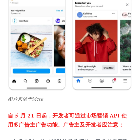
图片来源于Meta
自 5 月 21 日起，开发者可通过市场营销 API 使
用多广告主广告功能。广告主及开发者应注意：