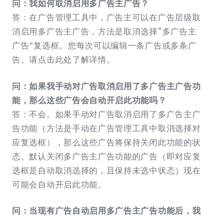
问：我如何取消启用多广告主广告？
答：在广告管理工具中，广告主可以在广告层级取
消启用多广告主广告，方法是取消选择“多广告主
广告”复选框。您每次可以编辑一条广告或多条广
告。请点击此处了解详情。
问：如果我手动对广告取消启用了多广告主广告功
能，那么这些广告会自动开启此功能吗？
答：不会。如果手动对广告取消启用了多广告主广
告功能（方法是手动在广告管理工具中取消选择对
应复选框），那么这些广告将保持关闭此功能的状
态。默认关闭多广告主广告功能的广告（即对应复
选框是自动取消选择的，且保持未选中状态）现在
可能会自动开启此功能。
问：当现有广告自动启用多广告主广告功能后，我