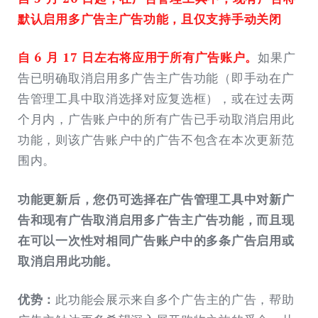
默认启用多广告主广告功能，且仅支持手动关闭
自 6 月 17 日左右将应用于所有广告账户。
如果广
告已明确取消启用多广告主广告功能（即手动在广
告管理工具中取消选择对应复选框），或在过去两
个月内，广告账户中的所有广告已手动取消启用此
功能，则该广告账户中的广告不包含在本次更新范
围内。
功能更新后，您仍可选择在广告管理工具中对新广
告和现有广告取消启用多广告主广告功能，而且现
在可以一次性对相同广告账户中的多条广告启用或
取消启用此功能。
优势：
此功能会展示来自多个广告主的广告，帮助