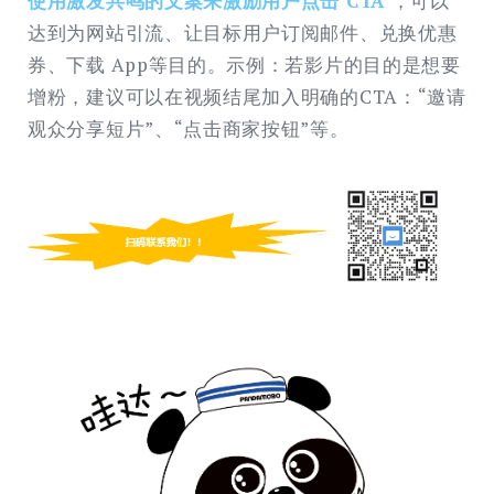
使用激发共鸣的文案来激励用户点击 CTA
，可以
达到为网站引流、让目标用户订阅邮件、兑换优惠
券、下载 App等目的。示例：若影片的目的是想要
增粉，建议可以在视频结尾加入明确的CTA：“邀请
观众分享短片”、“点击商家按钮”等。