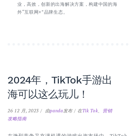
业，高效，创新的出海解决方案，构建中国的海
外“互联网+”品牌生态。
2024年，TikTok手游出
海可以这么玩儿！
26 12 月, 2023
由
panda
发布
在
Tik Tok
、
营销
攻略指南
在激烈竞争又充满机遇的游戏出海市场中，TikTok