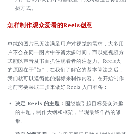
摄方式。
怎样制作观众爱看的Reels创意
单纯的图片已无法满足用户对视觉的需求，大多用
户不会在同一图片中停留太多时间，而以短视频方
式能以声音及书面抓住观看者的注意力。Reels火
的原因在于“短”，在我们了解它的基本算法之后，
我们就可以遵循他的指标来制作内容。在开始制作
之前需要采取三步来做好 Reels 入门准备：
决定 Reels 的主题：
围绕能引起目标受众兴趣
的主题，制作大纲和框架，呈现最终作品的雏
形。