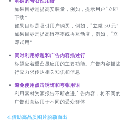
明确的号召性用语
如果目标是提高安装量，例如，提示用户“立即
下载”
如果目标是吸引用户购买，例如，“立减 50 元”
如果目标是提高留存率或再互动度，例如，“立
即试用”
同时利用标题和广告内容描述行
标题应着重凸显应用的主要功能。广告内容描述
行应力求传达相关知识和信息
避免使用点击诱饵和夸张用语
利用素材资源报告不断改进广告内容，将不同的
广告创意运用于不同的受众群体
4.借助高品质图片脱颖而出