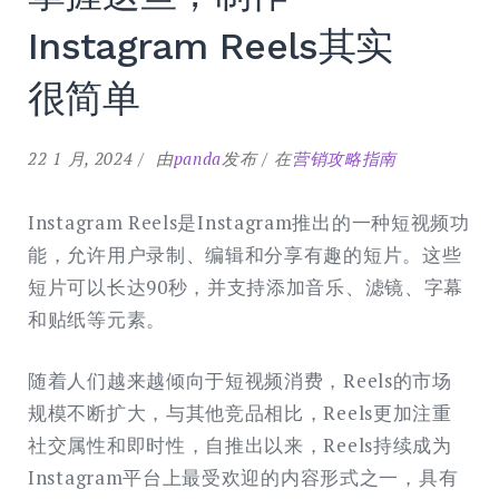
Instagram Reels其实
很简单
22 1 月, 2024
由
panda
发布
在
营销攻略指南
Instagram Reels是Instagram推出的一种短视频功
能，允许用户录制、编辑和分享有趣的短片。这些
短片可以长达90秒，并支持添加音乐、滤镜、字幕
和贴纸等元素。
随着人们越来越倾向于短视频消费，Reels的市场
规模不断扩大，与其他竞品相比，Reels更加注重
社交属性和即时性，自推出以来，Reels持续成为
Instagram平台上最受欢迎的内容形式之一，具有