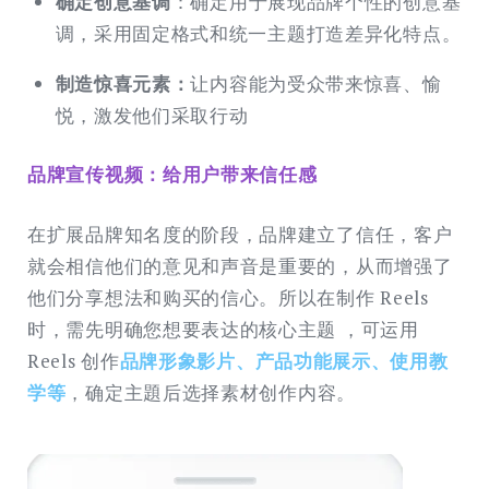
确定创意基调
：确定用于展现品牌个性的创意基
调，采用固定格式和统一主题打造差异化特点。
制造惊喜元素：
让内容能为受众带来惊喜、愉
悦，激发他们采取行动
品牌宣传视频：给用户带来信任感
在扩展品牌知名度的阶段，品牌建立了信任，客户
就会相信他们的意见和声音是重要的，从而增强了
他们分享想法和购买的信心。所以在制作 Reels
时，需先明确您想要表达的核心主题 ，可运用
Reels 创作
品牌形象影片、产品功能展示、使用教
学等
，确定主題后选择素材创作内容。