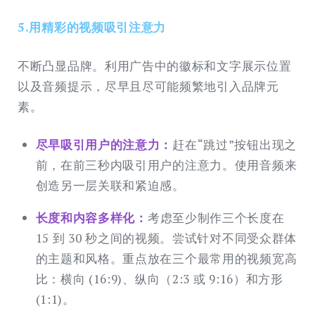
5.用精彩的视频吸引注意力
不断凸显品牌。利用广告中的徽标和文字展示位置
以及音频提示，尽早且尽可能频繁地引入品牌元
素。
尽早吸引用户的注意力：
赶在“跳过”按钮出现之
前，在前三秒内吸引用户的注意力。使用音频来
创造另一层关联和紧迫感。
长度和内容多样化：
考虑至少制作三个长度在
15 到 30 秒之间的视频。尝试针对不同受众群体
的主题和风格。重点放在三个最常用的视频宽高
比：横向 (16:9)、纵向（2:3 或 9:16）和方形
(1:1)。