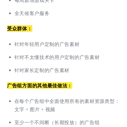
每周新增游戏关卡
全天候客户服务
受众群体：
针对年轻用户定制的广告素材
针对不太懂技术的用户定制的广告素材
针对家长定制的广告素材
广告组方面的其他最佳做法：
在每个广告组中全面使用所有的素材资源类型：
文字 + 图片 + 视频
至少一个不间断（长期投放）的广告组