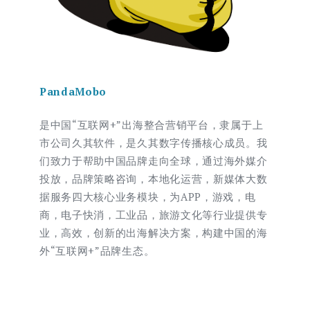
PandaMobo
是中国“互联网+”出海整合营销平台，隶属于上
市公司久其软件，是久其数字传播核心成员。我
们致力于帮助中国品牌走向全球，通过海外媒介
投放，品牌策略咨询，本地化运营，新媒体大数
据服务四大核心业务模块，为APP，游戏，电
商，电子快消，工业品，旅游文化等行业提供专
业，高效，创新的出海解决方案，构建中国的海
外“互联网+”品牌生态。