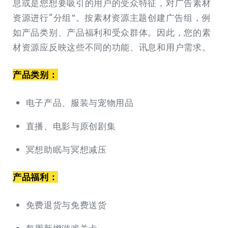
息或是您想要吸引的用户的受众特征，对广告素材
资源进行“分组”。按素材资源主题创建广告组，例
如产品类别、产品福利和受众群体。因此，您的素
材资源应反映这些不同的功能、讯息和用户需求。
产品类别：
电子产品、服装与宠物用品
直播、电影与原创剧集
冥想助眠与冥想减压
产品福利：
免费退货与免费送货