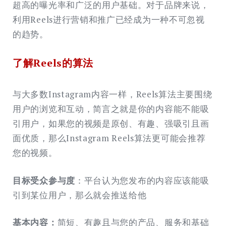
超高的曝光率和广泛的用户基础。对于品牌来说，
利用Reels进行营销和推广已经成为一种不可忽视
的趋势。
了解Reels的算法
与大多数Instagram内容一样，Reels算法主要围绕
用户的浏览和互动，简言之就是你的内容能不能吸
引用户，如果您的视频是原创、有趣、强吸引且画
面优质，那么Instagram Reels算法更可能会推荐
您的视频。
目标受众参与度
：平台认为您发布的内容应该能吸
引到某位用户，那么就会推送给他
基本内容：
简短、有趣且与您的产品、服务和基础