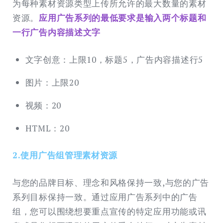
为每种素材资源类型上传所允许的最大数量的素材
资源。
应用广告系列的最低要求是输入两个标题和
一行广告内容描述文字
文字创意：上限10，标题5，广告内容描述行5
图片：上限20
视频：20
HTML：20
2.使用广告组管理素材资源
与您的品牌目标、理念和风格保持一致,与您的广告
系列目标保持一致。通过应用广告系列中的广告
组，您可以围绕想要重点宣传的特定应用功能或讯