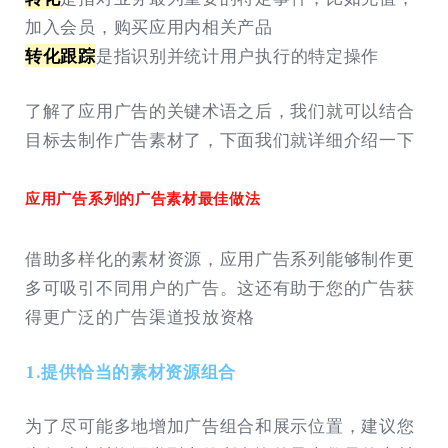
加入会员，购买应用内相关产品
转化跟踪
是指识别并统计用户执行的特定操作
了解了应用广告的关键术语之后，我们就可以结合
目标去制作广告素材了，下面我们就详细介绍一下
应用广告系列的广告素材最佳做法
借助多样化的素材资源，应用广告系列能够制作更
多可吸引不同用户的广告。这还有助于您的广告获
得更广泛的广告渠道投放资格
1.提供恰当的素材资源组合
为了尽可能多地增加广告组合和展示位置，建议您