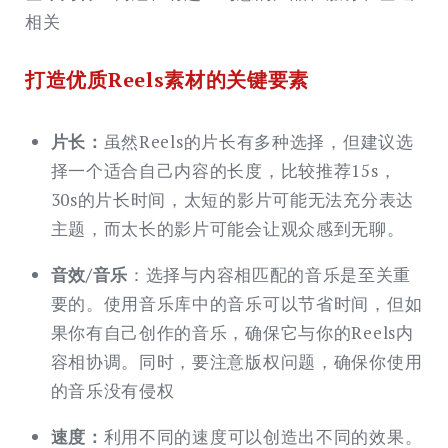
相关
打造优质Reels素材的关键要素
片长：
虽然Reels的片长有多种选择，但建议选
择一个适合自己内容的长度，比较推荐15s，
30s的片长时间，太短的影片可能无法充分表达
主题，而太长的影片可能会让观众感到无聊。
音效/音乐
：选择与内容相匹配的音乐是至关重
要的。使用音乐库中的音乐可以节省时间，但如
果你有自己创作的音乐，确保它与你的Reels内
容相协调。同时，要注意版权问题，确保你使用
的音乐没有侵权
速度：
利用不同的速度可以创造出不同的效果。