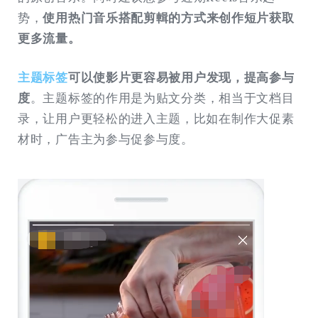
势，
使用热门音乐搭配剪輯的方式来创作短片获取
更多流量。
主题标签
可以使影片更容易被用户发现，提高参与
度
。主题标签的作用是为贴文分类，相当于文档目
录，让用户更轻松的进入主题，比如在制作大促素
材时，广告主为参与促参与度。