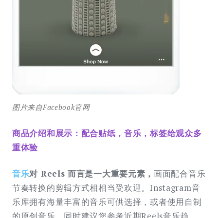
图片来自Facebook官网
商品介绍和展示：配合贴纸，音乐，标签给观众多
重体验
音乐
对 Reels 而言是一大重要元素，
画面配合音乐
节奏转换的剪辑方式相相当受欢迎。Instagram音
乐库拥有海量丰富的音乐可供选择，或者使用自制
的原创音乐。同时建议您参考近期Reels音乐趋