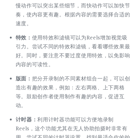
慢动作可以突出某些细节，而快动作可以加快节
奏，使内容更有趣。根据内容的需要选择合适的
速度。
特效：
使用特效和滤镜可以为Reels增加视觉吸
引力。尝试不同的特效和滤镜，看看哪些效果最
好。同时，要注意不要过度使用特效，以免影响
内容的可读性。
版面：
把分开录制的不同素材组合一起，可以创
造出有趣的效果，例如：左右两格、上下两格
等。鼓励创作者使用制作有趣的内容，促进互
动。
计时器：
利用计时器功能可以方便地录制
Reels，这个功能尤其在无人协助拍摄时非常有
用。尝试不同的计时器设置，找到最适合你的拍