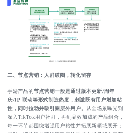
二、节点营销：人群破圈，转化留存
手游产品的
节点营销一般是通过版本更新/周年
庆/IP 联动等形式制造热度，刺激既有用户增加粘
性，同时拉动并吸引圈层外用户。
从全场景曝光到
深入TikTok用户社群，再到品效加成的产品组合，
每一环节都围绕增强用户粘性并拓展新领域展开；