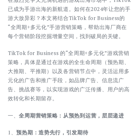
已成为手游出海的新航道。如何在2024年让您的手
游大放异彩？本文将结合TikTok for Business的
“全周期+多元化”手游营销策略，帮助出海厂商在
每个营销阶段挖掘增量空间，找到破局的关键。
TikTok for Business 的“全周期+多元化”游戏营销
策略，具体是通过在游戏的全生命周期（预热期、
大推期、平推期）以及各营销节点中，灵活运用多
元化的广告和推广手段，如品牌广告、信息流广
告、挑战赛等，以实现游戏的广泛传播、用户的高
效转化和长期留存。
一、
全周期营销策略：从预热到运营，层层递进
1、
预热期：造势先行，引发期待