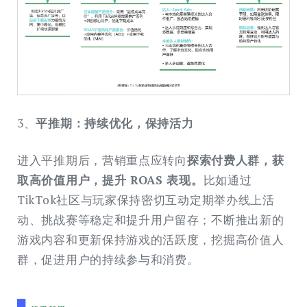
3、
平推期：持续优化，保持活力
进入平推期后，营销重点应转向
探索付费人群，获
取高价值用户，提升 ROAS 表现。
比如通过
TikTok社区与玩家保持密切互动定期举办线上活
动、挑战赛等稳定和提升用户留存；不断推出新的
游戏内容和更新保持游戏的活跃度，挖掘高价值人
群，促进用户的持续参与和消费。