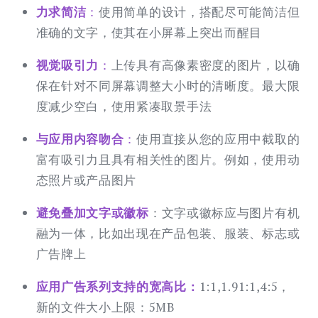
力求简洁
：
使用简单的设计，搭配尽可能简洁但
准确的文字，使其在小屏幕上突出而醒目
视觉吸引力
：
上传具有高像素密度的图片，以确
保在针对不同屏幕调整大小时的清晰度。最大限
度减少空白，使用紧凑取景手法
与应用内容吻合
：
使用直接从您的应用中截取的
富有吸引力且具有相关性的图片。例如，使用动
态照片或产品图片
避免叠加文字或徽标
：文字或徽标应与图片有机
融为一体，比如出现在产品包装、服装、标志或
广告牌上
应用广告系列支持的宽高比：
1:1,1.91:1,4:5，
新的文件大小上限：5MB