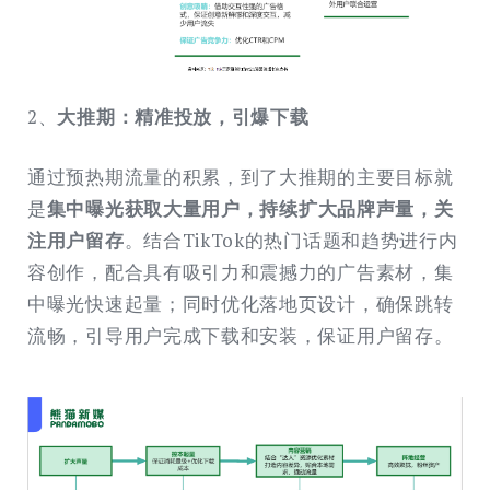
2、
大推期：精准投放，引爆下载
通过预热期流量的积累，到了大推期的主要目标就
是
集中曝光获取大量用户，持续扩大品牌声量，关
注用户留存
。结合TikTok的热门话题和趋势进行内
容创作，配合具有吸引力和震撼力的广告素材，集
中曝光快速起量；同时优化落地页设计，确保跳转
流畅，引导用户完成下载和安装，保证用户留存。