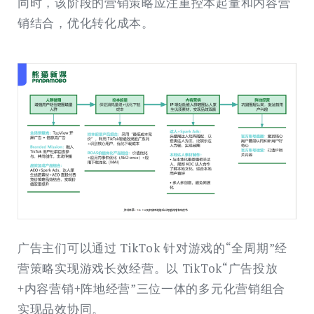
同时，该阶段的营销策略应注重控本起量和内容营
销结合，优化转化成本。
广告主们可以通过 TikTok 针对游戏的“全周期”经
营策略实现游戏长效经营。以 TikTok“广告投放
+内容营销+阵地经营”三位一体的多元化营销组合
实现品效协同。