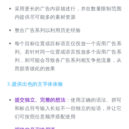
采用更长的广告内容描述行，并在数量限制范围
内提供尽可能多的素材资源
整合广告系列以利用历史经验
每个目标位置或目标语言仅投放一个应用广告系
列。若针对同一位置或语言投放多个应用广告系
列，则可能会导致各广告系列相互争抢流量，从
而损害彼此的效果
3.提供出色的文字体体验
提交独立、完整的想法
：使用正确的语法、拼写
和标点符号输入长短不一但独立的短语，并让它
们可按照任意顺序搭配使用