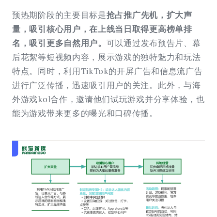
预热期阶段的主要目标是
抢占推广先机，扩大声
量，吸引核心用户，在上线当日取得更高榜单排
名，吸引更多自然用户。
可以通过发布预告片、幕
后花絮等短视频内容，展示游戏的独特魅力和玩法
特点。同时，利用TikTok的开屏广告和信息流广告
进行广泛传播，迅速吸引用户的关注。此外，与海
外游戏kol合作，邀请他们试玩游戏并分享体验，也
能为游戏带来更多的曝光和口碑传播。