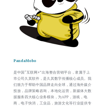
PandaMobo
是中国“互联网+”出海整合营销平台，隶属于上
市公司久其软件，是久其数字传播核心成员。我
们致力于帮助中国品牌走向全球，通过海外媒介
投放，品牌策略咨询，本地化运营，新媒体大数
据服务四大核心业务模块，为APP，游戏，电
商，电子快消，工业品，旅游文化等行业提供专