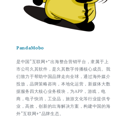
PandaMobo
是中国“互联网+”出海整合营销平台，隶属于上
市公司久其软件，是久其数字传播核心成员。我
们致力于帮助中国品牌走向全球，通过海外媒介
投放，品牌策略咨询，本地化运营，新媒体大数
据服务四大核心业务模块，为APP，游戏，电
商，电子快消，工业品，旅游文化等行业提供专
业，高效，创新的出海解决方案，构建中国的海
外“互联网+”品牌生态。