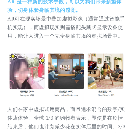
AR 是一种新的技术手段，可以为我们带来新型体
验，切身体验身临其境的感觉。
AR可在现实场景中叠加虚拟影像（通常通过智能手
机实现），而虚拟现实则需搭配头戴式显示设备使
用，能让人进入一个完全身临其境的虚拟场景中。
人们在家中虚拟试用商品，而且追求混合的数字/实
体店体验。全球 1/3 的购物者表示，即使是在疫情
结束后，他们也计划减少花在实体店里的时间。2/3