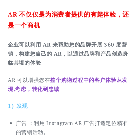
AR 不仅仅是为消费者提供的有趣体验，还
是一个商机
企业可以利用 AR 来帮助您的品牌开展 360 度营
销，构建您自己的 AR，以通过品牌和产品创造身
临其境的体验
AR 可以增强您在
整个购物过程中的客户体验从发
现,考虑，转化到忠诚
1）发现
广告 ：利用 Instagram AR 广告打造定位精准
的营销活动。