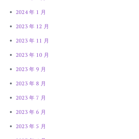
2024 年 1 月
2023 年 12 月
2023 年 11 月
2023 年 10 月
2023 年 9 月
2023 年 8 月
2023 年 7 月
2023 年 6 月
2023 年 5 月