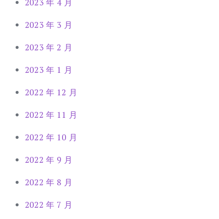
2023 年 4 月
2023 年 3 月
2023 年 2 月
2023 年 1 月
2022 年 12 月
2022 年 11 月
2022 年 10 月
2022 年 9 月
2022 年 8 月
2022 年 7 月