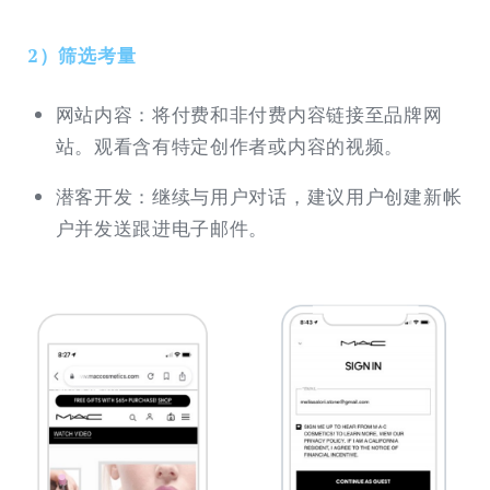
2）筛选考量
网站内容：将付费和非付费内容链接至品牌网
站。观看含有特定创作者或内容的视频。
潜客开发：继续与用户对话，建议用户创建新帐
户并发送跟进电子邮件。