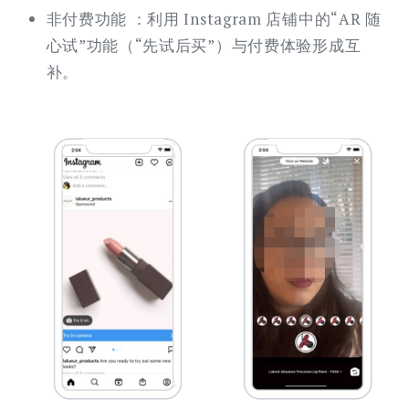
非付费功能 ：利用 Instagram 店铺中的“AR 随
心试”功能（“先试后买”）与付费体验形成互
补。