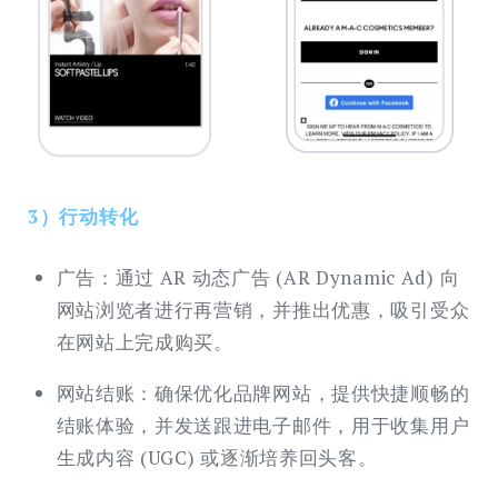
3）行动转化
广告：通过 AR 动态广告 (AR Dynamic Ad) 向
网站浏览者进行再营销，并推出优惠，吸引受众
在网站上完成购买。
网站结账：确保优化品牌网站，提供快捷顺畅的
结账体验，并发送跟进电子邮件，用于收集用户
生成内容 (UGC) 或逐渐培养回头客。