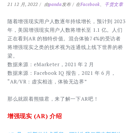
21 12 月, 2022
由
panda
发布
在
Facebook
、
干货文章
随着增强现实用户人数逐年持续增长，预计到 2023
年，美国增强现实用户人数将增长至 1.1 亿。人们
正在看到AR 的独特价值。混合体验74%的受访者
将增强现实之类的技术视为连通线上线下世界的桥
梁。
数据来源：eMarketer，2021 年 2 ⽉
数据来源：Facebook IQ 报告，2021 年 6 ⽉，
“AR/VR：虚实相连，体验⽆边界”
那么就跟着熊猫君，来了解一下AR吧！
增强现实 (AR) 介绍