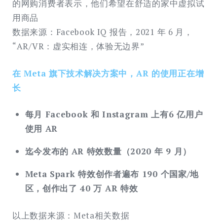
的网购消费者表示，他们希望在舒适的家中虚拟试
用商品
数据来源：Facebook IQ 报告，2021 年 6 ⽉，
“AR/VR：虚实相连，体验⽆边界”
在 Meta 旗下技术解决方案中，AR 的使用正在增
长
每月 Facebook 和 Instagram 上有6 亿用户
使用 AR
迄今发布的 AR 特效数量（2020 年 9 月）
Meta Spark 特效创作者遍布 190 个国家/地
区，创作出了 40 万 AR 特效
以上数据来源：Meta相关数据