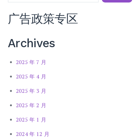
广告政策专区
Archives
2025 年 7 月
2025 年 4 月
2025 年 3 月
2025 年 2 月
2025 年 1 月
2024 年 12 月