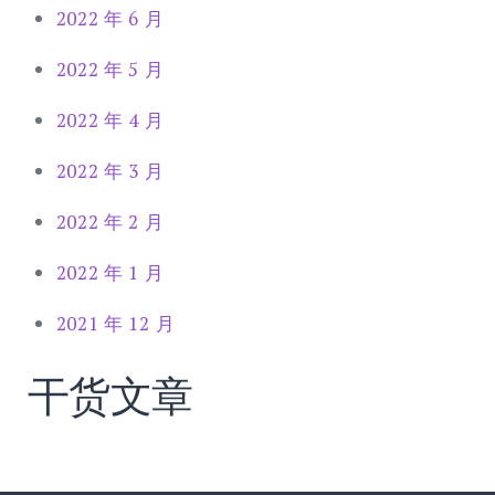
2022 年 6 月
2022 年 5 月
2022 年 4 月
2022 年 3 月
2022 年 2 月
2022 年 1 月
2021 年 12 月
干货文章