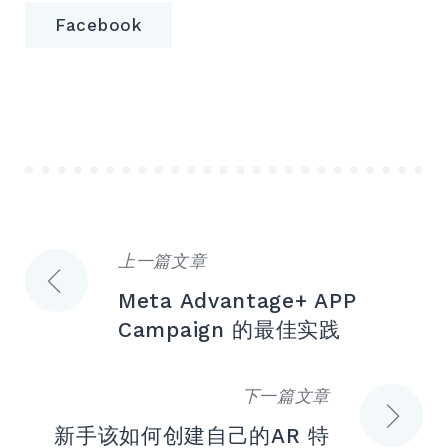
Facebook
上一篇文章
文
Meta Advantage+ APP
章
Campaign 的最佳实践
导
下一篇文章
航
新手该如何创建自己的AR 特