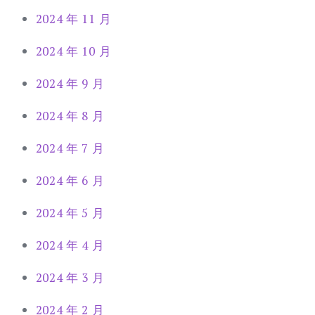
2024 年 11 月
2024 年 10 月
2024 年 9 月
2024 年 8 月
2024 年 7 月
2024 年 6 月
2024 年 5 月
2024 年 4 月
2024 年 3 月
2024 年 2 月