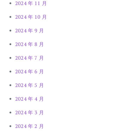
2024 年 11 月
2024 年 10 月
2024 年 9 月
2024 年 8 月
2024 年 7 月
2024 年 6 月
2024 年 5 月
2024 年 4 月
2024 年 3 月
2024 年 2 月