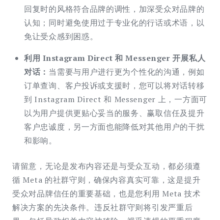
回复时的风格符合品牌的调性，加深受众对品牌的
认知；同时避免使用过于专业化的行话或术语，以
免让受众感到困惑。
利用 Instagram Direct 和 Messenger 开展私人
对话：
当需要与用户进行更为个性化的沟通，例如
订单查询、客户投诉或支援时，您可以将对话转移
到 Instagram Direct 和 Messenger 上，一方面可
以为用户提供更贴心妥当的服务、赢取信任及提升
客户忠诚度，另一方面也能降低对其他用户的干扰
和影响。
请留意，无论是发布内容还是与受众互动，都必须遵
循 Meta 的社群守则，确保内容真实可靠，这是提升
受众对品牌信任的重要基础，也是您利用 Meta 技术
解决方案的先决条件。违反社群守则将引发严重后