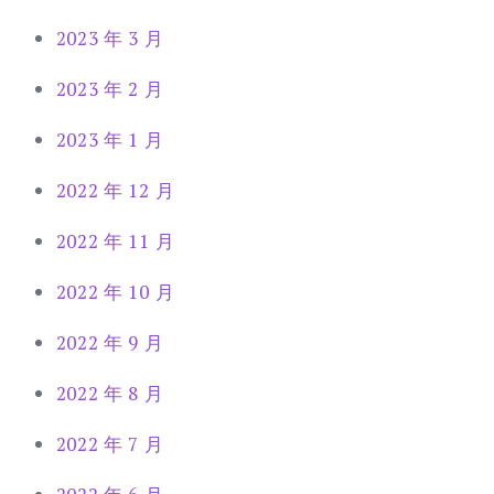
2023 年 3 月
2023 年 2 月
2023 年 1 月
2022 年 12 月
2022 年 11 月
2022 年 10 月
2022 年 9 月
2022 年 8 月
2022 年 7 月