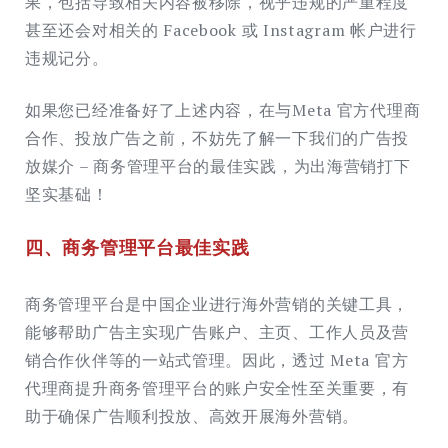
果，包括导致相关内容被移除，视乎违规的严重程度
甚至还会对相关的 Facebook 或 Instagram 帐户进行
违规记分。
如果您已经准备好了上述内容，在与Meta 官方代理商
合作、投放广告之前，不妨先了解一下我们的广告投
放媒介 – 商务管理平台的最佳实践，为出海营销打下
坚实基础！
四、商务管理平台最佳实践
商务管理平台是中国企业进行海外营销的关键工具，
能够帮助广告主实现广告账户、主页、工作人员及营
销合作伙伴等的一站式管理。因此，透过 Meta 官方
代理商提升商务管理平台的账户安全性至关重要，有
助于确保广告顺利投放、高效开展海外营销。