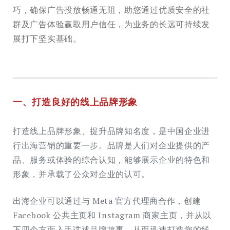
巧，确保广告投放畅通无阻，助您通过优质安全的社
群及广告体验赢取用户信任，为业务的长远可持续发
展打下坚实基础。
一、打造良好的线上品牌形象
打造线上品牌形象、提升品牌知名度，是中国企业进
行出海营销的重要一步。品牌是人们对企业提供的产
品、服务或体验的综合认知，能够展示企业的特色和
形象，并承载了公众对企业的认可。
出海企业可以通过与 Meta 官方代理商合作，创建
Facebook 公共主页和 Instagram 商家主页，并从以
下四个方面入手讲述品牌故事，从而迅速打造您的线