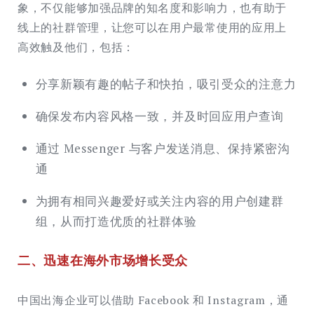
象，不仅能够加强品牌的知名度和影响力，也有助于
线上的社群管理，让您可以在用户最常使用的应用上
高效触及他们，包括：
分享新颖有趣的帖子和快拍，吸引受众的注意力
确保发布内容风格一致，并及时回应用户查询
通过 Messenger 与客户发送消息、保持紧密沟
通
为拥有相同兴趣爱好或关注内容的用户创建群
组，从而打造优质的社群体验
二、迅速在海外市场增长受众
中国出海企业可以借助 Facebook 和 Instagram，通