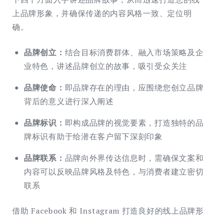
上品牌形象，并确保传递的内容风格一致、定位明
确。
品牌创立：
结合目标消费群体、融入市场策略及企
业特色，讲述品牌创立的故事，吸引受众关注
品牌使命：
即品牌存在的理由，应围绕您创立品牌
背后的意义进行深入阐述
品牌标识：
即构成品牌的视觉要素，打造独特的品
牌标识有助于给潜在客户留下深刻印象
品牌联系：
品牌向外界传达信息时，需确保文案和
内容可以反映品牌风格及特色，与消费者建立密切
联系
借助 Facebook 和 Instagram 打造良好的线上品牌形