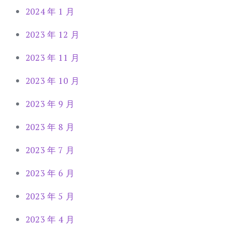
2024 年 1 月
2023 年 12 月
2023 年 11 月
2023 年 10 月
2023 年 9 月
2023 年 8 月
2023 年 7 月
2023 年 6 月
2023 年 5 月
2023 年 4 月