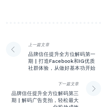
上一篇文章
文
品牌信任提升全方位解码第一
章
期 | 打造Facebook和IG优质
社群体验，从做好基本功开始
导
航
下一篇文章
品牌信任提升全方位解码第三
期 | 解码广告竞拍，轻松最大