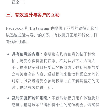
径之一。
三、有效提升与客户的互动
Facebook 和 Instagram 也提供了不同的途径让您可
以迅速拉近与客户的关系，有效提升互动和转化，打
造优质社群。
具有创意的內容：
定期发布具有创意的帖子和快
拍，与受众保持密切联系。不妨从以下几方面入
手，提高帖子对目标受众的吸引力，包括分享与受
众相关度高的内容、通过提问来推动和受众之间的
对话，以及邀请受众参与投票，在了解其偏好的同
时，也能有效促进互动。
及时回复评论和消息：
不仅能够提升用户体验及好
感度，也是展示品牌独特个性的绝佳机会。请确保