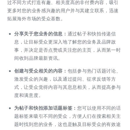
过不同方式打造有趣、相关度高的非付费内容，吸引
更多对您的业务感兴趣的用户并与其建立联系，迅速
拓展海外市场的受众基数。
分享关于您业务的信息：
通过帖子和快拍传递信
息，让目标受众更深入地了解您的业务及品牌故
事，并决定是否点赞或关注您的主页，从而第一时
间收到品牌最新资讯。
创建与受众相关的内容：
包括参与热门话题讨论、
激发受众的兴趣，以及通过提问、征求反馈等方
式，让受众觉得内容与其息息相关，从而提高参与
度和满意度。
为帖子和快拍添加话题标签：
您可以使用不同的话
题标签来吸引不同的受众，方便人们在搜索相关主
题时找到您的业务，这也是触及目标受众的有效途