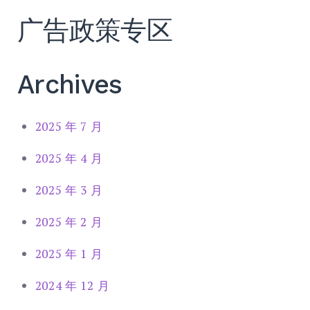
广告政策专区
Archives
2025 年 7 月
2025 年 4 月
2025 年 3 月
2025 年 2 月
2025 年 1 月
2024 年 12 月