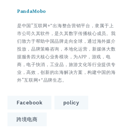
PandaMobo
是中国“互联网+”出海整合营销平台，隶属于上
市公司久其软件，是久其数字传播核心成员。我
们致力于帮助中国品牌走向全球，通过海外媒介
投放，品牌策略咨询，本地化运营，新媒体大数
据服务四大核心业务模块，为APP，游戏，电
商，电子快消，工业品，旅游文化等行业提供专
业，高效，创新的出海解决方案，构建中国的海
外“互联网+”品牌生态。
Facebook
policy
跨境电商