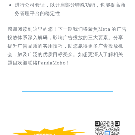
进行公司验证，以开启部分特殊功能，也能提高商
务管理平台的稳定性
感谢阅读到这里的您！下一期我们将聚焦Meta 的广告
投放体系深入解码，影响广告投放的三大要素。分享
提升广告品质的实用技巧，助您赢得更多广告投放机
会，触及广泛的优质目标受众。如想更深入了解相关
题目欢迎联络PandaMobo！