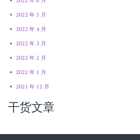
2022 年 6 月
2022 年 5 月
2022 年 4 月
2022 年 3 月
2022 年 2 月
2022 年 1 月
2021 年 12 月
干货文章