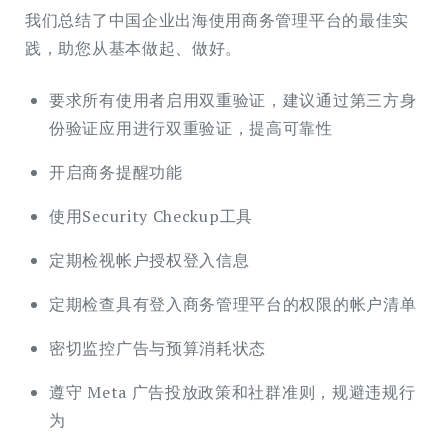
我们总结了中国企业出海使用商务管理平台的最佳实
践，助您从基本做起、做好。
要求所有使用者启用双重验证，建议通过第三方身
份验证应用进行双重验证，提高可靠性
开启商务提醒功能
使用Security Checkup工具
定期检视帐户授权登入信息
定期检查具有登入商务管理平台的权限的帐户清单
密切监控广告与预算消耗状态
遵守 Meta 广告投放政策和社群准则，规避违规行
为