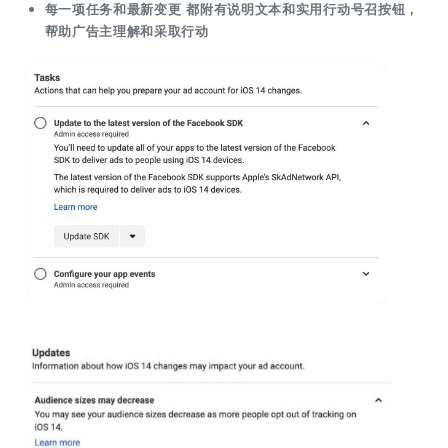
每一项任务和最新变更 都附有说明文本和实用行动号召按钮，
帮助广告主理解和采取行动