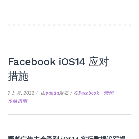
Facebook iOS14 应对
措施
7 1 月, 2022
由
panda
发布
在
Facebook
、
营销
攻略指南
哪些广告主会受到 iOS14 实行数据追踪提