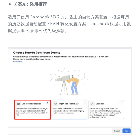
方案A：采用推荐
适用于使用 Facebook SDK 的广告主的自动方案配置，根据可用
的历史数据自动配置 SKAN 转化设置方案，Facebook根据可用数
据提供事 件及事件优先级推荐。