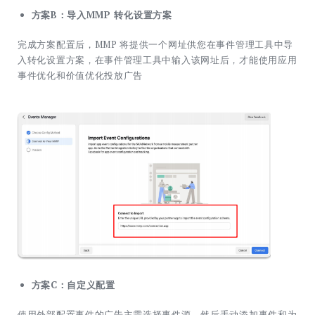
方案B：导入MMP 转化设置方案
完成方案配置后，MMP 将提供一个网址供您在事件管理工具中导
入转化设置方案，在事件管理工具中输入该网址后，才能使用应用
事件优化和价值优化投放广告
方案C：自定义配置
使用外部配置事件的广告主需选择事件源，然后手动添加事件和为