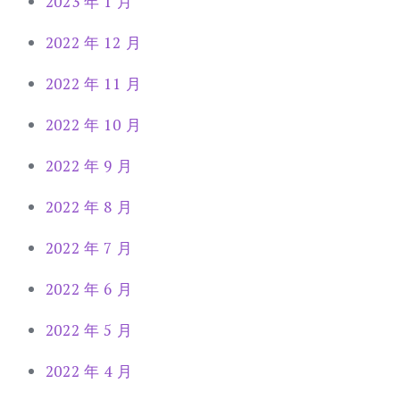
2023 年 1 月
2022 年 12 月
2022 年 11 月
2022 年 10 月
2022 年 9 月
2022 年 8 月
2022 年 7 月
2022 年 6 月
2022 年 5 月
2022 年 4 月