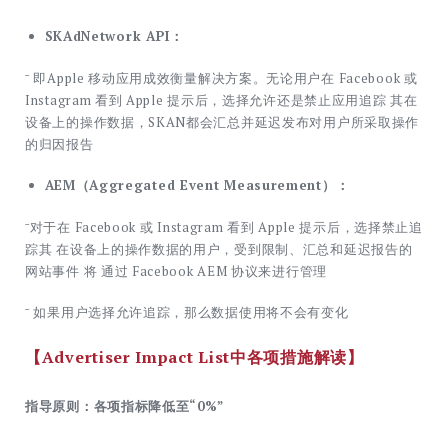
SKAdNetwork API：
ˉ 即Apple 移动应用成效衡量解决方案。无论用户在 Facebook 或
Instagram 看到 Apple 提示后，选择允许还是禁止应用追踪 其在
设备上的操作数据，SKAN都会汇总并延迟发布对用户所采取操作
的归因报告
AEM（Aggregated Event Measurement）：
ˉ对于在 Facebook 或 Instagram 看到 Apple 提示后，选择禁止追
踪其 在设备上的操作数据的用户，受到限制、汇总和延迟报告的
网站事件 将 通过 Facebook AEM 协议来进行管理
ˉ 如果用户选择允许追踪，那么数据使用将不会有变化
【Advertiser Impact List中各项措施解读】
指导原则：各项指标降低至“0%”