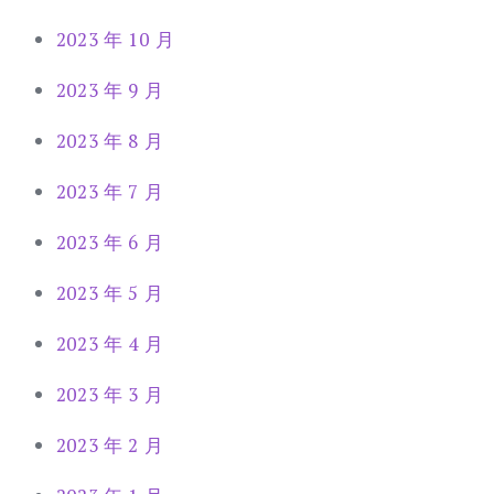
2023 年 10 月
2023 年 9 月
2023 年 8 月
2023 年 7 月
2023 年 6 月
2023 年 5 月
2023 年 4 月
2023 年 3 月
2023 年 2 月