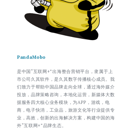
PandaMobo
是中国“互联网+”出海整合营销平台，隶属于上
市公司久其软件，是久其数字传播核心成员。我
们致力于帮助中国品牌走向全球，通过海外媒介
投放，品牌策略咨询，本地化运营，新媒体大数
据服务四大核心业务模块，为APP，游戏，电
商，电子快消，工业品，旅游文化等行业提供专
业，高效，创新的出海解决方案，构建中国的海
外“互联网+”品牌生态。