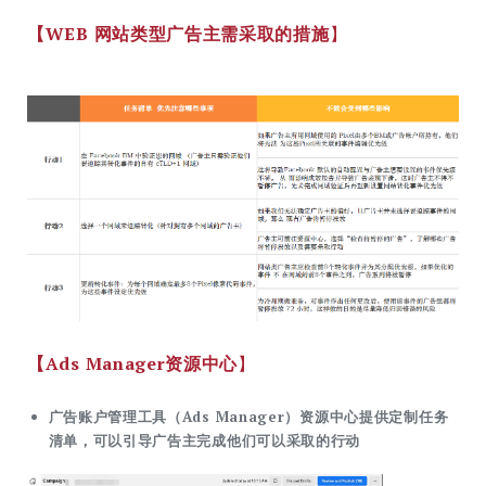
【WEB 网站类型广告主需采取的措施
】
【Ads Manager资源中心
】
广告账户管理工具（Ads Manager）资源中心提供定制任务
清单，可以引导广告主完成他们可以采取的行动