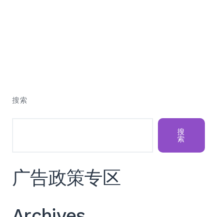
搜索
搜
索
广告政策专区
Archives