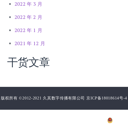
2022 年 3 月
2022 年 2 月
2022 年 1 月
2021 年 12 月
干货文章
版权所有 ©2012-2021 久其数字传播有限公司 京ICP备18018614号-4
增值电信业务经营许可证：
京B2-20203609
B2-20203609
京公网