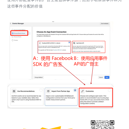
这些事件分配的价值