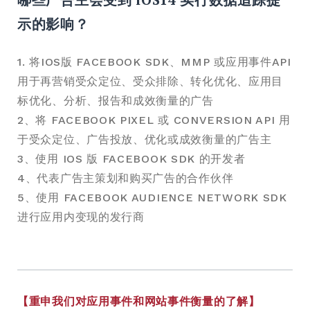
示的影响？
1. 将IOS版 FACEBOOK SDK、MMP 或应用事件API
用于再营销受众定位、受众排除、转化优化、应用目
标优化、分析、报告和成效衡量的广告
2、将 FACEBOOK PIXEL 或 CONVERSION API 用
于受众定位、广告投放、优化或成效衡量的广告主
3、使用 IOS 版 FACEBOOK SDK 的开发者
4、代表广告主策划和购买广告的合作伙伴
5、使用 FACEBOOK AUDIENCE NETWORK SDK
进行应用内变现的发行商
【重申我们对应用事件和网站事件衡量的了解】