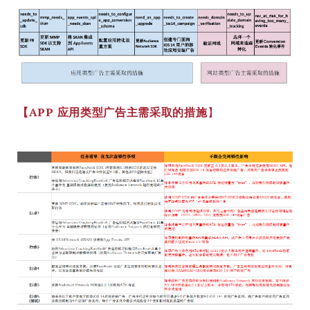
【APP 应用类型广告主需采取的措施
】