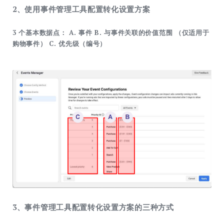
2、使用事件管理工具配置转化设置方案
3 个基本数据点： A. 事件 B. 与事件关联的价值范围 （仅适用于
购物事件） C. 优先级（编号）
3、事件管理工具配置转化设置方案的三种方式