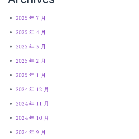
2025 年 7 月
2025 年 4 月
2025 年 3 月
2025 年 2 月
2025 年 1 月
2024 年 12 月
2024 年 11 月
2024 年 10 月
2024 年 9 月