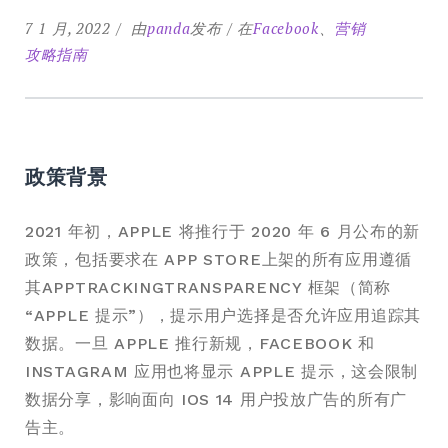
7 1 月, 2022
由
panda
发布
在
Facebook
、
营销
攻略指南
政策背景
2021 年初，APPLE 将推行于 2020 年 6 月公布的新
政策，包括要求在 APP STORE上架的所有应用遵循
其APPTRACKINGTRANSPARENCY 框架（简称
“APPLE 提示”），提示用户选择是否允许应用追踪其
数据。一旦 APPLE 推行新规，FACEBOOK 和
INSTAGRAM 应用也将显示 APPLE 提示，这会限制
数据分享，影响面向 IOS 14 用户投放广告的所有广
告主。