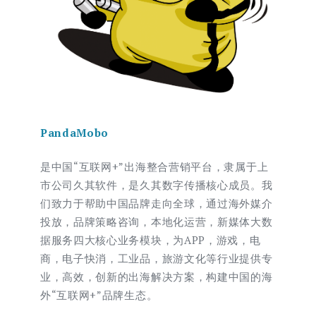
PandaMobo
是中国“互联网+”出海整合营销平台，隶属于上
市公司久其软件，是久其数字传播核心成员。我
们致力于帮助中国品牌走向全球，通过海外媒介
投放，品牌策略咨询，本地化运营，新媒体大数
据服务四大核心业务模块，为APP，游戏，电
商，电子快消，工业品，旅游文化等行业提供专
业，高效，创新的出海解决方案，构建中国的海
外“互联网+”品牌生态。