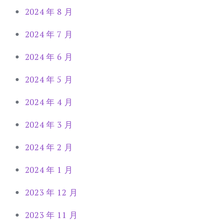
2024 年 8 月
2024 年 7 月
2024 年 6 月
2024 年 5 月
2024 年 4 月
2024 年 3 月
2024 年 2 月
2024 年 1 月
2023 年 12 月
2023 年 11 月