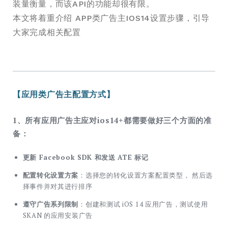
装量衡量，而该API的功能却很有限。
本文将着重介绍 APP类广告主IOS14设置步骤，引导
大家完成相关配置
【应用类广告主配置方式】
1、所有应用广告主应对ios14+都需要做好三个方面的准
备：
更新 Facebook SDK 和发送 ATE 标记
配置转化设置方案
：选择您的转化设置方案配置类型， 然后选
择事件并对其进行排序
遵守广告系列限制
：创建和测试 iOS 14 应用广告，测试使用
SKAN 的应用安装广告