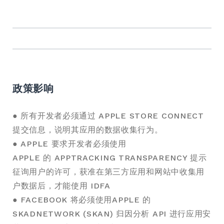
政策影响
● 所有开发者必须通过 APPLE STORE CONNECT
提交信息，说明其应用的数据收集行为。
● APPLE 要求开发者必须使用
APPLE 的 APPTRACKING TRANSPARENCY 提示
征询用户的许可，获准在第三方应用和网站中收集用
户数据后，才能使用 IDFA
● FACEBOOK 将必须使用APPLE 的
SKADNETWORK (SKAN) 归因分析 API 进行应用安