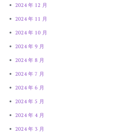
2024 年 12 月
2024 年 11 月
2024 年 10 月
2024 年 9 月
2024 年 8 月
2024 年 7 月
2024 年 6 月
2024 年 5 月
2024 年 4 月
2024 年 3 月