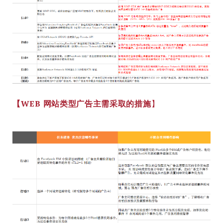
【WEB 网站类型广告主需采取的措施
】