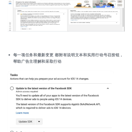
每一项任务和最新变更 都附有说明文本和实用行动号召按钮，
帮助广告主理解和采取行动