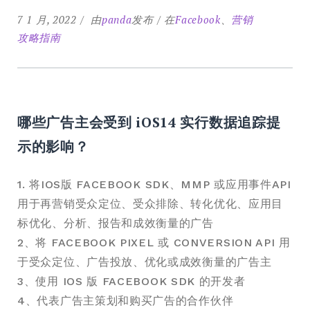
7 1 月, 2022
由
panda
发布
在
Facebook
、
营销
攻略指南
哪些广告主会受到 iOS14 实行数据追踪提
示的影响？
1. 将IOS版 FACEBOOK SDK、MMP 或应用事件API
用于再营销受众定位、受众排除、转化优化、应用目
标优化、分析、报告和成效衡量的广告
2、将 FACEBOOK PIXEL 或 CONVERSION API 用
于受众定位、广告投放、优化或成效衡量的广告主
3、使用 IOS 版 FACEBOOK SDK 的开发者
4、代表广告主策划和购买广告的合作伙伴