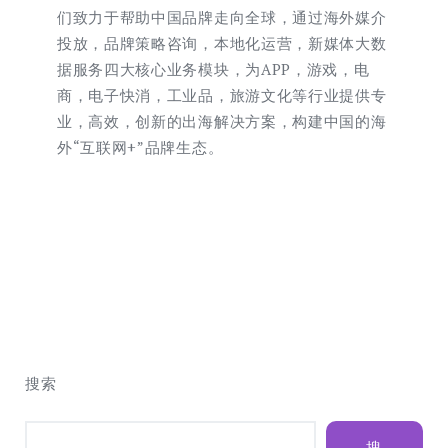
们致力于帮助中国品牌走向全球，通过海外媒介
投放，品牌策略咨询，本地化运营，新媒体大数
据服务四大核心业务模块，为APP，游戏，电
商，电子快消，工业品，旅游文化等行业提供专
业，高效，创新的出海解决方案，构建中国的海
外“互联网+”品牌生态。
搜索