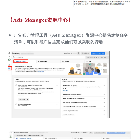
【Ads Manager资源中心
】
广告账户管理工具（Ads Manager）资源中心提供定制任务
清单，可以引导广告主完成他们可以采取的行动