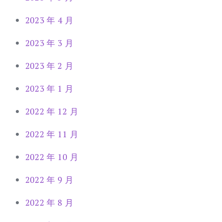
2023 年 4 月
2023 年 3 月
2023 年 2 月
2023 年 1 月
2022 年 12 月
2022 年 11 月
2022 年 10 月
2022 年 9 月
2022 年 8 月