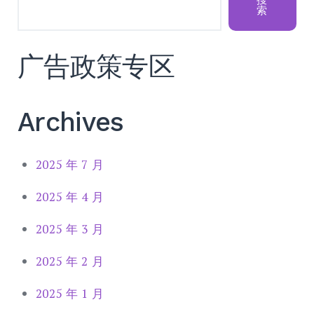
搜
索
广告政策专区
Archives
2025 年 7 月
2025 年 4 月
2025 年 3 月
2025 年 2 月
2025 年 1 月