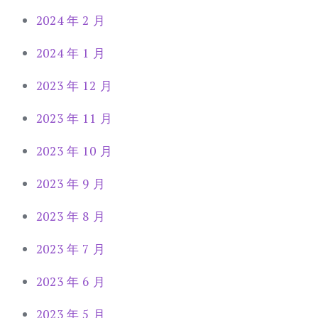
2024 年 2 月
2024 年 1 月
2023 年 12 月
2023 年 11 月
2023 年 10 月
2023 年 9 月
2023 年 8 月
2023 年 7 月
2023 年 6 月
2023 年 5 月