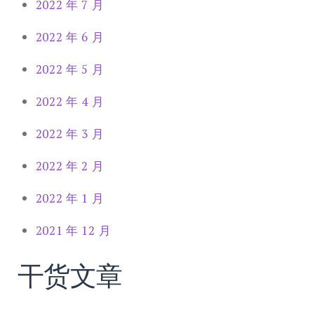
2022 年 7 月
2022 年 6 月
2022 年 5 月
2022 年 4 月
2022 年 3 月
2022 年 2 月
2022 年 1 月
2021 年 12 月
干货文章