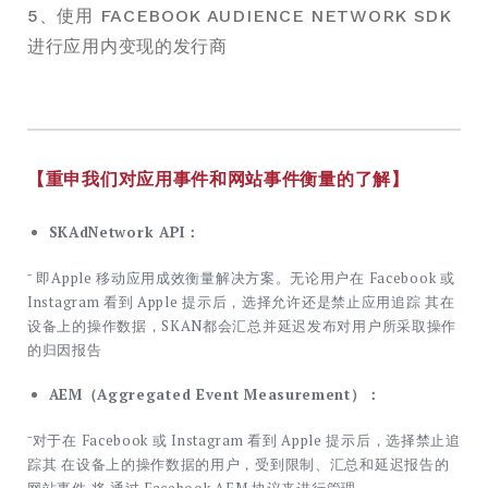
5、使用 FACEBOOK AUDIENCE NETWORK SDK
进行应用内变现的发行商
【重申我们对应用事件和网站事件衡量的了解】
SKAdNetwork API：
ˉ 即Apple 移动应用成效衡量解决方案。无论用户在 Facebook 或
Instagram 看到 Apple 提示后，选择允许还是禁止应用追踪 其在
设备上的操作数据，SKAN都会汇总并延迟发布对用户所采取操作
的归因报告
AEM（Aggregated Event Measurement）：
ˉ对于在 Facebook 或 Instagram 看到 Apple 提示后，选择禁止追
踪其 在设备上的操作数据的用户，受到限制、汇总和延迟报告的
网站事件 将 通过 Facebook AEM 协议来进行管理