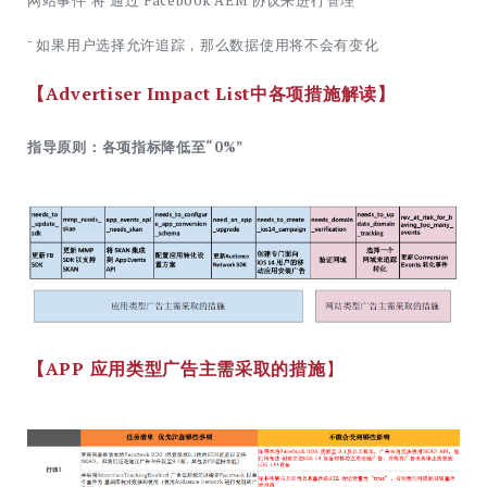
ˉ 如果用户选择允许追踪，那么数据使用将不会有变化
【Advertiser Impact List中各项措施解读】
指导原则：各项指标降低至“0%”
【APP 应用类型广告主需采取的措施
】