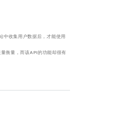
用和网站中收集用户数据后，才能使用
应用安装量衡量，而该API的功能却很有