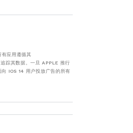
架的所有应用遵循其
用追踪其数据。一旦 APPLE 推行
向 IOS 14 用户投放广告的所有