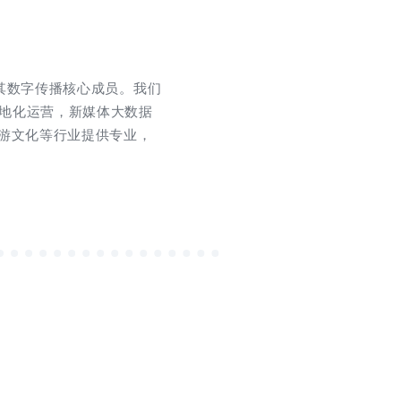
其数字传播核心成员。我们
地化运营，新媒体大数据
旅游文化等行业提供专业，