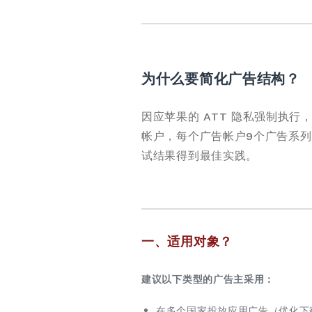
为什么要简化广告结构？
因应苹果的 ATT 隐私强制执行，
帐户，每个广告帐户9个广告系列
试结果得到最佳实践。
一、适用对象？
建议以下类型的广告主采用：
在多个国家投放应用广告（优化下载