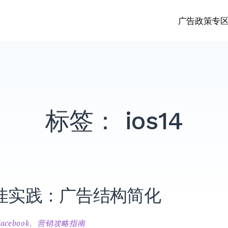
广告政策专
标签：
ios14
4 最佳实践：广告结构简化
Facebook
、
营销攻略指南