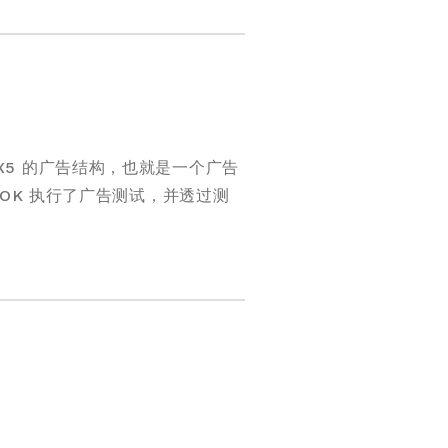
X9X5 的广告结构，也就是一个广告
OK 执行了广告测试，并透过测