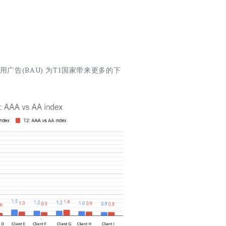
用广告(BAU) 为T1国家带来更多的下