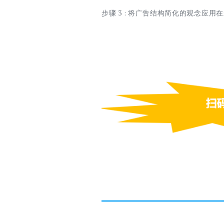
步骤 3 : 将广告结构简化的观念应