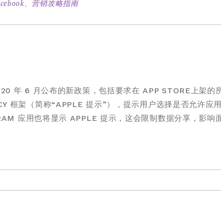
cebook
、
营销攻略指南
 2020 年 6 月公布的新政策，包括要求在 APP STORE上
RENCY 框架（简称“APPLE 提示”），提示用户选择是否允许应
AGRAM 应用也将显示 APPLE 提示，这会限制数据分享，影响面