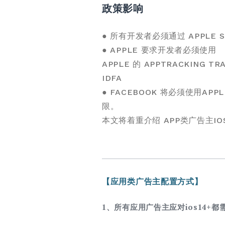
政策影响
● 所有开发者必须通过 APPLE
● APPLE 要求开发者必须使用
APPLE 的 APPTRACKI
IDFA
● FACEBOOK 将必须使用APP
限。
本文将着重介绍 APP类广告主I
【应用类广告主配置方式】
1、所有应用广告主应对ios14+