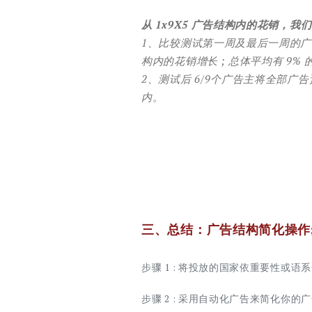
从 1x9X5 广告结构内的花销，
1、比较测试第一周及最后一周的广告花
构内的花销增长 ; 总体平均有 9%
2、测试后 6/9个广告主将全部广告
内。
三、总结：广告结构简化操作
步骤 1 : 将投放的国家依重要性或语
步骤 2 : 采用自动化广告来简化你的