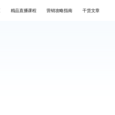
区
精品直播课程
营销攻略指南
干货文章