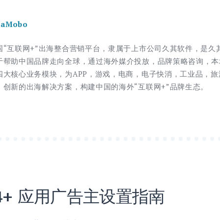
daMobo
国“互联网+”出海整合营销平台，隶属于上市公司久其软件，是久
于帮助中国品牌走向全球，通过海外媒介投放，品牌策略咨询，本
四大核心业务模块，为APP，游戏，电商，电子快消，工业品，
，创新的出海解决方案，构建中国的海外“互联网+”品牌生态。
OS14+ 应用广告主设置指南