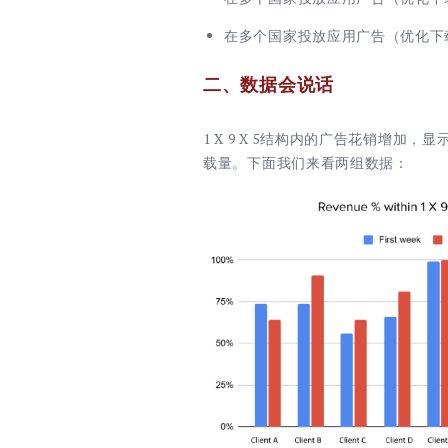
在多个国家投放应用广告（优化下载
二、数据会说话
1 X 9 X 5结构内的广告花销增加
载量。下面我们来看两组数据：