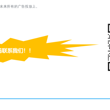
用在未来所有的广告投放上。