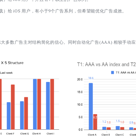
）给 iOS 用户，有小于9个广告系列，但希望能优化广告成效。
，显示大多数广告主对结构简化的信心。同时自动化广告(AAA) 相较手动应