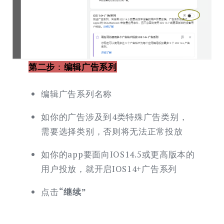
第二步
：
编辑广告系列
编辑广告系列名称
如你的广告涉及到4类特殊广告类别，
需要选择类别，否则将无法正常投放
如你的app要面向IOS14.5或更高版本的
用户投放，就开启IOS14+广告系列
点击
“继续”