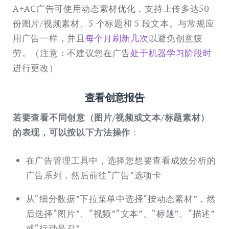
A+AC广告可使用动态素材优化，支持上传多达50
份图片/视频素材、5 个标题和 5 段文本。与常规应
用广告一样，并且
每个月刷新几次
以避免创意疲
劳。（注意：不建议您在广告
处于机器学习阶段时
进行更改）
查看创意报告
若要查看不同创意（图片/视频或文本/标题素材）
的表现，可以按以下方法操作
：
在广告管理工具中，选择您想要查看成效分析的
广告系列，然后前往“广告”选项卡
从“细分数据”下拉菜单中选择“按动态素材”，然
后选择“图片”、“视频”“文本”、“标题”、“描述”
或“行动号召”