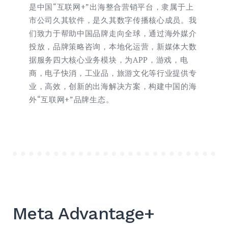
是中国“互联网+”出海整合营销平台，隶属于上
市公司久其软件，是久其数字传播核心成员。我
们致力于帮助中国品牌走向全球，通过海外媒介
投放，品牌策略咨询，本地化运营，新媒体大数
据服务四大核心业务模块，为APP，游戏，电
商，电子快消，工业品，旅游文化等行业提供专
业，高效，创新的出海解决方案，构建中国的海
外“互联网+”品牌生态。
Meta Advantage+