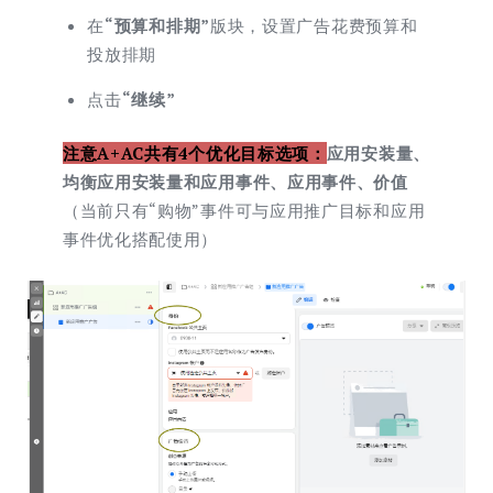
在
“
预算和排期
”
版块，设置广告花费预算和
投放排期
点击
“继续”
注意
A+AC共有4个优化目标选项：
应用安装量、
均衡应用安装量和应用事件、应用事件、价值
（当前只有“购物”事件可与应用推广目标和应用
事件优化搭配使用）