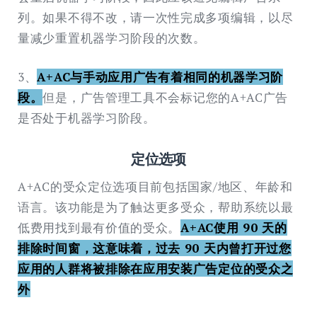
列。如果不得不改，请一次性完成多项编辑，以尽
量减少重置机器学习阶段的次数。
3、
A+AC与手动应用广告有着相同的机器学习阶
段。
但是，广告管理工具不会标记您的A+AC广告
是否处于机器学习阶段。
定位选项
A+AC的受众定位选项目前包括国家/地区、年龄和
语言。该功能是为了触达更多受众，帮助系统以最
低费用找到最有价值的受众。
A+AC使用 90 天的
排除时间窗，这意味着，过去 90 天内曾打开过您
应用的人群将被排除在应用安装广告定位的受众之
外