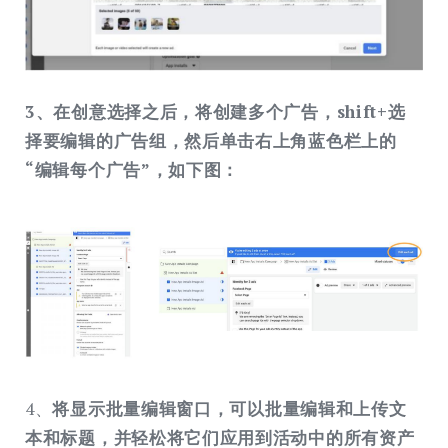
3、在创意选择之后，将创建多个广告，shift+选
择要编辑的广告组，然后单击右上角蓝色栏上的
“编辑每个广告”，如下图：
4、
将显示批量编辑窗口，可以批量编辑和上传文
本和标题，并轻松将它们应用到活动中的所有资产