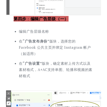
第四步
：
编辑广告层级（一）
编辑广告层级名称
在
“广告发布身份”
版块，选择您的
Facebook 公共主页并绑定 Instagram 帐户
（如适用）
在
“广告设置”
版块，确定素材上传方式以及
素材格式，A+AC支持单图、轮播和视频的素
材格式