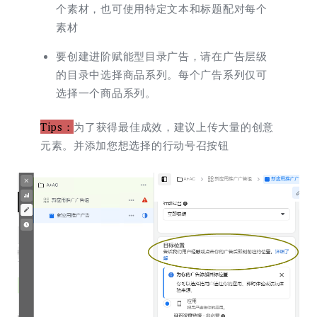
个素材，也可使用特定文本和标题配对每个
素材
要创建进阶赋能型目录广告，请在广告层级
的目录中选择商品系列。每个广告系列仅可
选择一个商品系列。
Tips：
为了获得最佳成效，建议上传大量的创意
元素。并添加您想选择的行动号召按钮