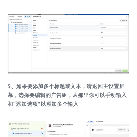
5、如果要添加多个标题或文本，请返回主设置屏
幕，选择要编辑的广告组，从那里你可以手动输入
和“添加选项”以添加多个输入