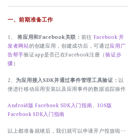
一、前期准备工作
1、
将应用和Facebook关联：
前往
Facebook 开
发者网站
的创建应用，创建成功后，可通过
应用广
告帮手
验证app是否已在Facebook注册（
验证步
骤
）
2、
为应用接入SDK并通过事件管理工具验证：
以
便进行移动应用安装以及应用事件的数据追踪操作
Android版 Facebook SDK入门指南
、
IOS版
Facebook SDK入门指南
以上都准备就绪后，我们就可以申请开户投放啦~~