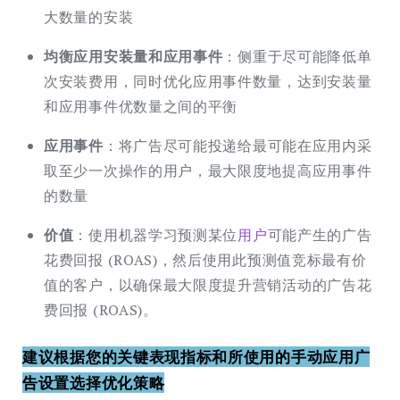
大数量的安装
均衡应用安装量和应用事件
：侧重于尽可能降低单
次安装费用，同时优化应用事件数量，达到安装量
和应用事件优数量之间的平衡
应用事件
：将广告尽可能投递给最可能在应用内采
取至少一次操作的用户，最大限度地提高应用事件
的数量
价值
：使用机器学习预测某位
用户
可能产生的广告
花费回报 (ROAS)，然后使用此预测值竞标最有价
值的客户，以确保最大限度提升营销活动的广告花
费回报 (ROAS)。
建议根据您的关键表现指标和所使用的手动应用广
告设置选择优化策略