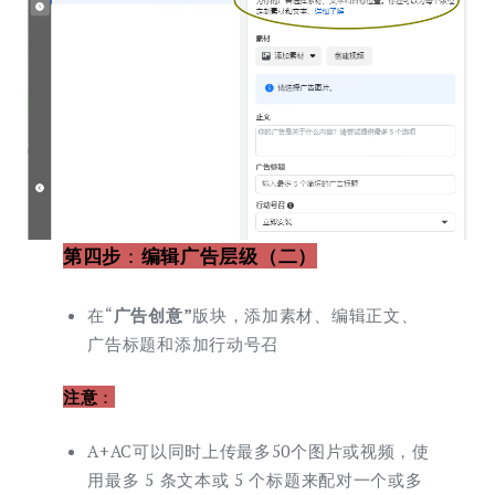
第四步
：
编辑广告层级（二）
在“
广告创意”
版块，添加素材、编辑正文、
广告标题和添加行动号召
注意
：
A+AC可以同时上传最多50个图片或视频，使
用最多 5 条文本或 5 个标题来配对一个或多