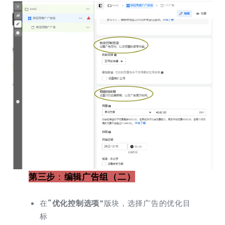
第三步
：
编辑广告组（二）
在
“
优化控制选项
”
版块，选择广告的优化目
标