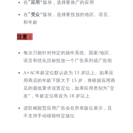
在
“应用”
版块，选择要推广的应用
在
“受众”
版块，选择要投放的地区、语言、
和年龄
注意：
每次只能针对特定的操作系统、国家/地区、
语言和优化目标投放一个广告系列或广告组
A+AC年龄定位默认设为 13 岁以上。如果应
用商店的年龄下限大于 13 岁，将根据应用商
店的最低要求设置定位，如果应用类别为“交
友”，年龄定位将设为 18 岁以上
进阶赋能型应用广告会在所有版位展示，且
不支持手动移除特定版位