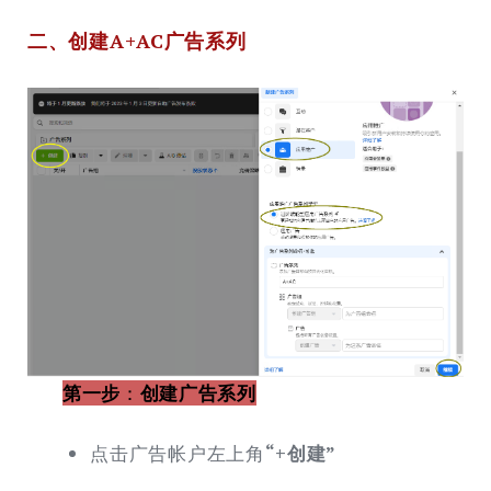
二、创建A+AC广告系列
第一步
：
创建广告系列
点击广告帐户左上角
“+创建”