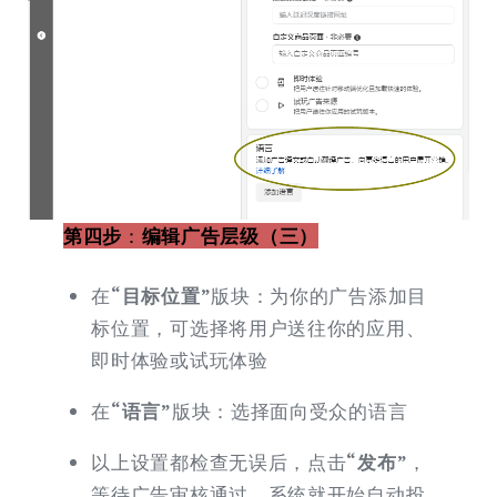
第四步
：
编辑广告层级（三）
在
“目标位置”
版块：为你的广告添加目
标位置，可选择将用户送往你的应用、
即时体验或试玩体验
在
“语言”
版块：选择面向受众的语言
以上设置都检查无误后，点击
“发布”
，
等待广告审核通过，系统就开始自动投