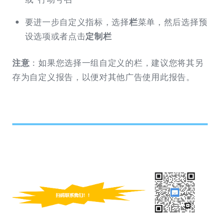
要进一步自定义指标，选择
栏
菜单，然后选择预
设选项或者点击
定制栏
注意
：如果您选择一组自定义的栏，建议您将其另
存为自定义报告，以便对其他广告使用此报告。