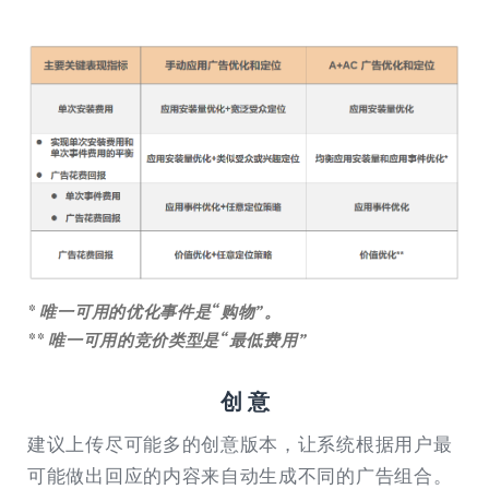
* 唯一可用的优化事件是“购物”。
** 唯一可用的竞价类型是“最低费用”
创 意
建议上传尽可能多的创意版本，让系统根据用户最
可能做出回应的内容来自动生成不同的广告组合。