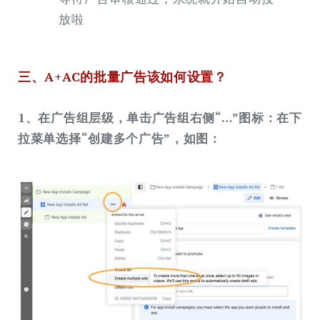
放啦
三、A+AC的批量广告该如何设置？
1、在广告组层级，单击广告组右侧“…”图标：在下
拉菜单选择“创建多个广告”，如图：