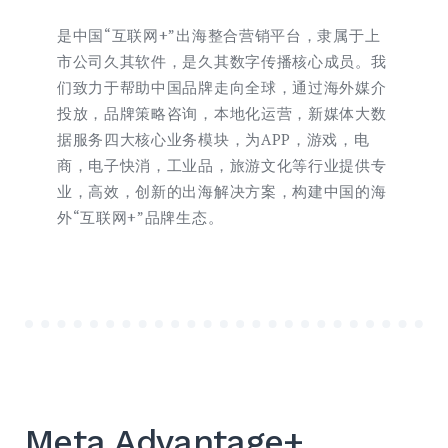
是中国“互联网+”出海整合营销平台，隶属于上
市公司久其软件，是久其数字传播核心成员。我
们致力于帮助中国品牌走向全球，通过海外媒介
投放，品牌策略咨询，本地化运营，新媒体大数
据服务四大核心业务模块，为APP，游戏，电
商，电子快消，工业品，旅游文化等行业提供专
业，高效，创新的出海解决方案，构建中国的海
外“互联网+”品牌生态。
Meta Advantage+