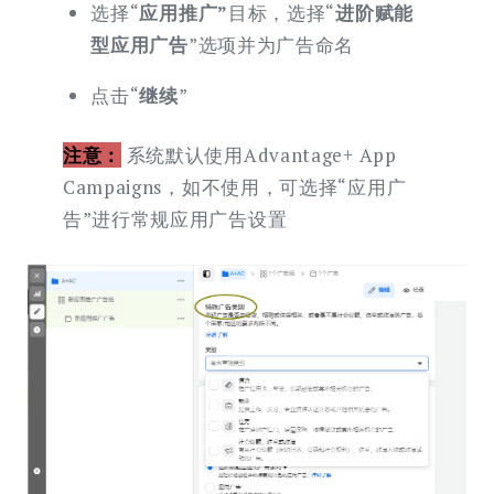
选择“
应用推广”
目标，选择“
进阶赋能
型应用广告
”选项并为广告命名
点击“
继续
”
注意：
系统默认使用Advantage+ App
Campaigns，如不使用，可选择“应用广
告”进行常规应用广告设置