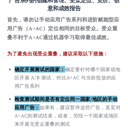
广告系列的创建和管理、受众定位、竞价、创
意和成效报告
首先，请勿让手动应用广告系列和进阶赋能型应
用广告（A+AC）定位相同的目标受众。受众重
叠不利于A+AC通过机器学习取得最佳成效。
为了避免出现受众重叠，建议采取以下措施：
确定开展测试的国家：
确定要针对哪个国家或地
区开展 A/B 测试，对比A+AC 与当前投放的应
用广告系列
检查测试期间是否有定位同一国家/地区的手动
应用广告
：
如果有，建议暂停这些广告，直至对
A+AC的测试结束，或者，另找一个国家或地区
来开展无受众重叠的测试