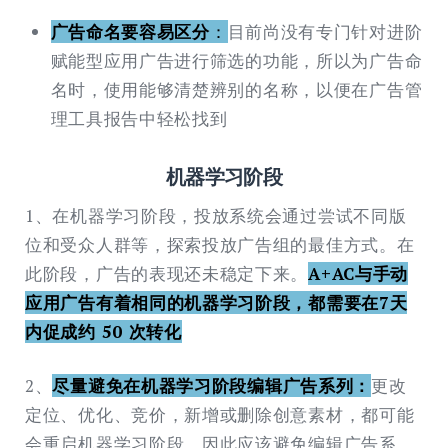
广告命名要容易区分
：
目前尚没有专门针对进阶
赋能型应用广告进行筛选的功能，所以为广告命
名时，使用能够清楚辨别的名称，以便在广告管
理工具报告中轻松找到
机器学习阶段
1、在机器学习阶段，投放系统会通过尝试不同版
位和受众人群等，探索投放广告组的最佳方式。在
此阶段，广告的表现还未稳定下来。
A+AC与手动
应用广告有着相同的机器学习阶段，都需要在7天
内促成约 50 次转化
2、
尽量避免在机器学习阶段编辑广告系列：
更改
定位、优化、竞价，新增或删除创意素材，都可能
会重启机器学习阶段，因此应该避免编辑广告系