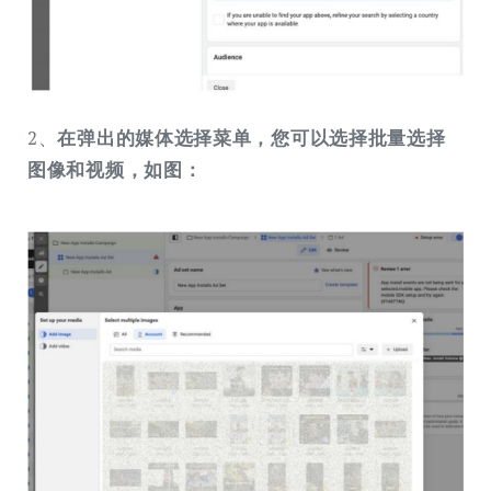
2、
在弹出的媒体选择菜单，您可以选择批量选择
图像和视频，如图：