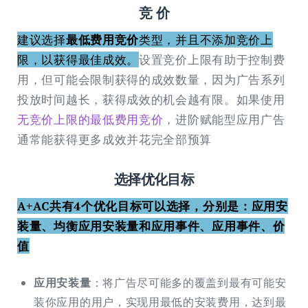
竞 价
建议选择
最低费用竞价
类型，并且不添加竞价上
限，以获得最佳成效。
设置竞价上限有助于控制费
用，但可能会限制获得的成效数量，因为广告系列
投放时间越长，获得成效的机会越有限。如果使用
无竞价上限的最低费用竞价
，进阶赋能型应用广告
通常能获得更多成效并花完全部预算
选择优化目标
A+AC共有4个优化目标可以选择，分别是：应用安
装量、均衡应用安装量和应用事件、应用事件、价
值
应用安装量
：将广告尽可能多的覆盖到最有可能安
装你应用的用户，实现用最低的安装费用，达到最