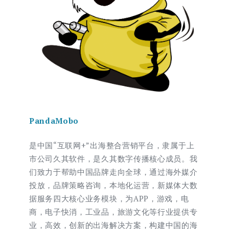
PandaMobo
是中国“互联网+”出海整合营销平台，隶属于上
市公司久其软件，是久其数字传播核心成员。我
们致力于帮助中国品牌走向全球，通过海外媒介
投放，品牌策略咨询，本地化运营，新媒体大数
据服务四大核心业务模块，为APP，游戏，电
商，电子快消，工业品，旅游文化等行业提供专
业，高效，创新的出海解决方案，构建中国的海