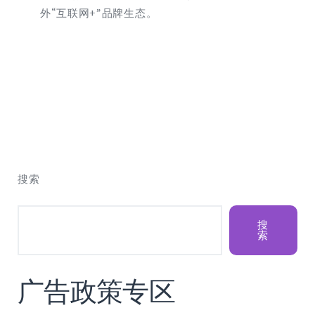
外“互联网+”品牌生态。
搜索
搜
索
广告政策专区