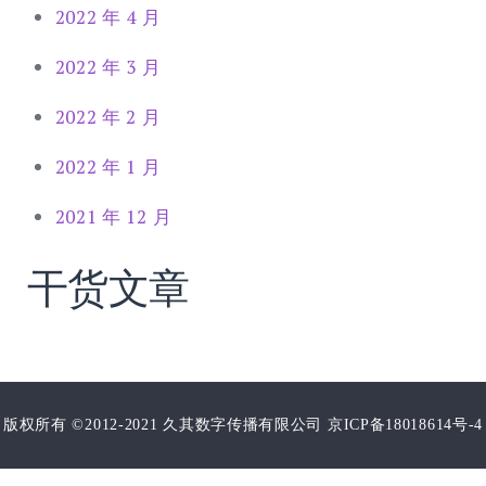
2022 年 4 月
2022 年 3 月
2022 年 2 月
2022 年 1 月
2021 年 12 月
干货文章
版权所有 ©2012-2021 久其数字传播有限公司 京ICP备18018614号-4