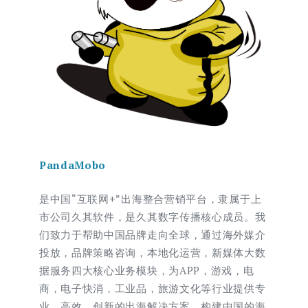
PandaMobo
是中国“互联网+”出海整合营销平台，隶属于上
市公司久其软件，是久其数字传播核心成员。我
们致力于帮助中国品牌走向全球，通过海外媒介
投放，品牌策略咨询，本地化运营，新媒体大数
据服务四大核心业务模块，为APP，游戏，电
商，电子快消，工业品，旅游文化等行业提供专
业，高效，创新的出海解决方案，构建中国的海