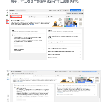
清单，可以引导广告主完成他们可以采取的行动