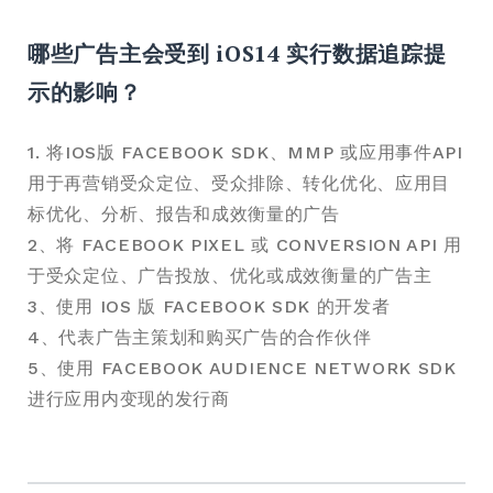
哪些广告主会受到 iOS14 实行数据追踪提
示的影响？
1. 将IOS版 FACEBOOK SDK、MMP 或应用事件API
用于再营销受众定位、受众排除、转化优化、应用目
标优化、分析、报告和成效衡量的广告
2、将 FACEBOOK PIXEL 或 CONVERSION API 用
于受众定位、广告投放、优化或成效衡量的广告主
3、使用 IOS 版 FACEBOOK SDK 的开发者
4、代表广告主策划和购买广告的合作伙伴
5、使用 FACEBOOK AUDIENCE NETWORK SDK
进行应用内变现的发行商