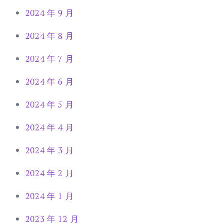
2024 年 9 月
2024 年 8 月
2024 年 7 月
2024 年 6 月
2024 年 5 月
2024 年 4 月
2024 年 3 月
2024 年 2 月
2024 年 1 月
2023 年 12 月