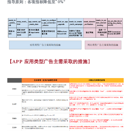
指导原则：各项指标降低至“0%”
【APP 应用类型广告主需采取的措施
】