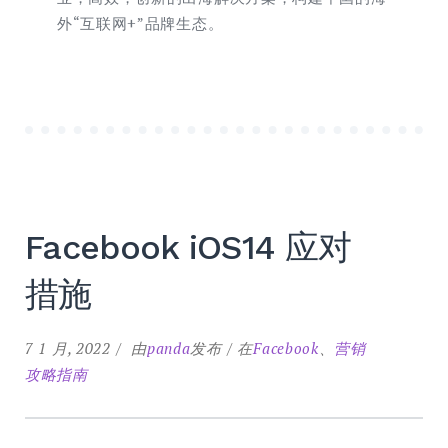
外“互联网+”品牌生态。
Facebook iOS14 应对
措施
7 1 月, 2022
由
panda
发布
在
Facebook
、
营销
攻略指南