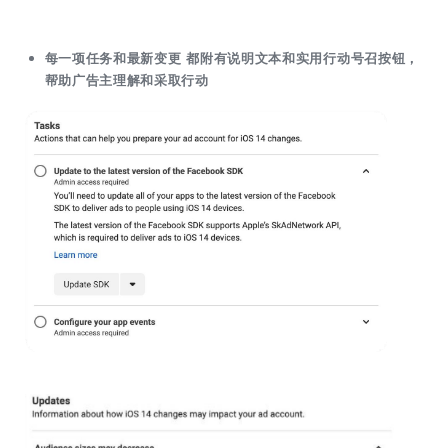
每一项任务和最新变更 都附有说明文本和实用行动号召按钮，
帮助广告主理解和采取行动