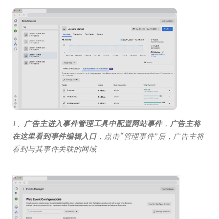
1、
广告主进入事件管理工具中配置网站事件
，
广告主将
在这里看到事件编辑入口
，点击“管理事件”后，广告主将
看到与其事件关联的网域