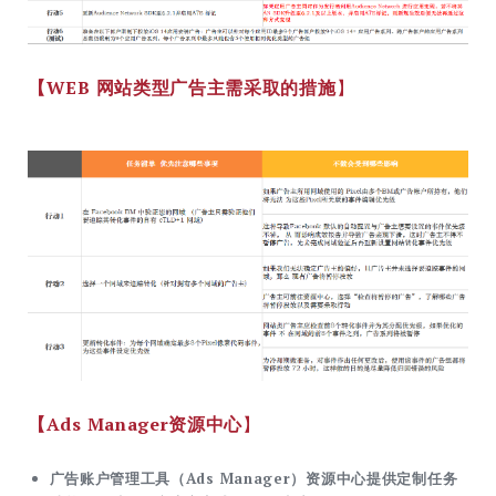
【WEB 网站类型广告主需采取的措施
】
【Ads Manager资源中心
】
广告账户管理工具（Ads Manager）资源中心提供定制任务