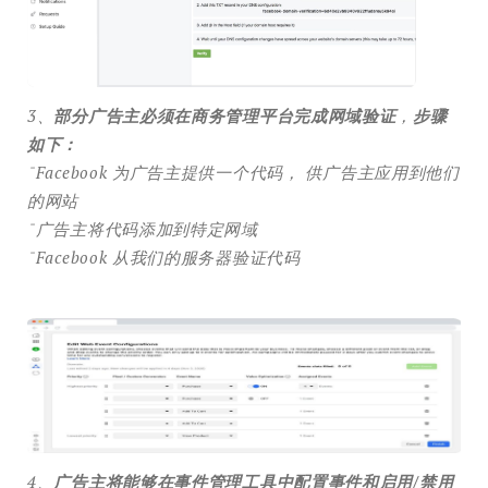
3、
部分广告主必须在商务管理平台完成网域验证
，
步骤
如下：
ˉFacebook 为广告主提供一个代码， 供广告主应用到他们
的网站
ˉ广告主将代码添加到特定网域
ˉFacebook 从我们的服务器验证代码
4、
广告主将能够在事件管理工具中配置事件和启用/禁用