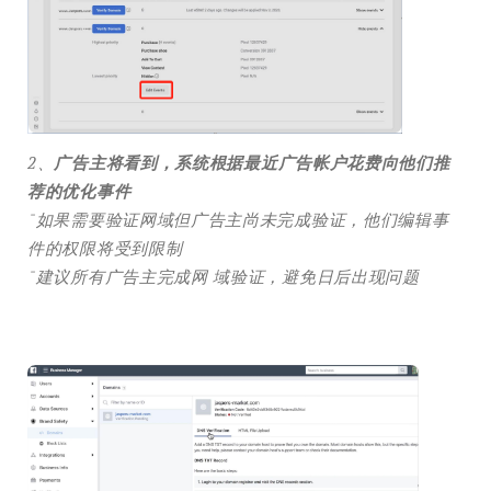
2、
广告主将看到，系统根据最近广告帐户花费向他们推
荐的优化事件
ˉ如果需要验证网域但广告主尚未完成验证，他们编辑事
件的权限将受到限制
ˉ建议所有广告主完成网 域验证，避免日后出现问题