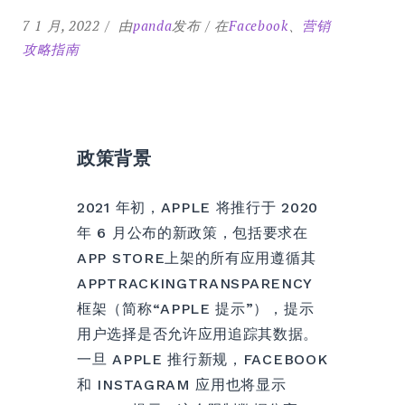
7 1 月, 2022
由
panda
发布
在
Facebook
、
营销
攻略指南
政策背景
2021 年初，APPLE 将推行于 2020
年 6 月公布的新政策，包括要求在
APP STORE上架的所有应用遵循其
APPTRACKINGTRANSPARENCY
框架（简称“APPLE 提示”），提示
用户选择是否允许应用追踪其数据。
一旦 APPLE 推行新规，FACEBOOK
和 INSTAGRAM 应用也将显示