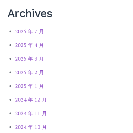
Archives
2025 年 7 月
2025 年 4 月
2025 年 3 月
2025 年 2 月
2025 年 1 月
2024 年 12 月
2024 年 11 月
2024 年 10 月