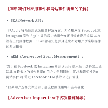
【重申我们对应用事件和网站事件衡量的了解】
SKAdNetwork API：
ˉ 即Apple 移动应用成效衡量解决方案。无论用户在 Facebook 或
Instagram 看到 Apple 提示后，选择允许还是禁止应用追踪 其在
设备上的操作数据，SKAN都会汇总并延迟发布对用户所采取操作
的归因报告
AEM（Aggregated Event Measurement）：
ˉ对于在 Facebook 或 Instagram 看到 Apple 提示后，选择禁止追
踪其 在设备上的操作数据的用户，受到限制、汇总和延迟报告的
网站事件 将 通过 Facebook AEM 协议来进行管理
ˉ 如果用户选择允许追踪，那么数据使用将不会有变化
【Advertiser Impact List中各项措施解读】