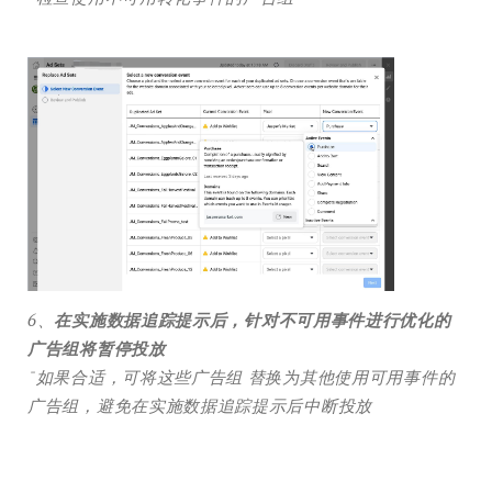
6、
在实施数据追踪提示后，针对不可用事件进行优化的
广告组将暂停投放
ˉ如果合适，可将这些广告组 替换为其他使用可用事件的
广告组，避免在实施数据追踪提示后中断投放