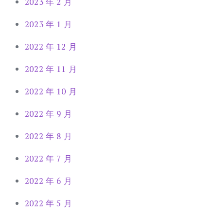
2023 年 2 月
2023 年 1 月
2022 年 12 月
2022 年 11 月
2022 年 10 月
2022 年 9 月
2022 年 8 月
2022 年 7 月
2022 年 6 月
2022 年 5 月