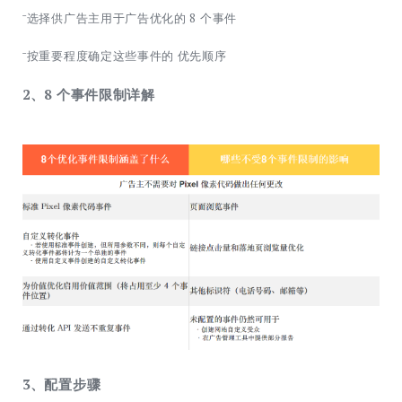
ˉ选择供广告主用于广告优化的 8 个事件
ˉ按重要程度确定这些事件的 优先顺序
2、8 个事件限制详解
3、配置步骤