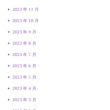
2023 年 11 月
2023 年 10 月
2023 年 9 月
2023 年 8 月
2023 年 7 月
2023 年 6 月
2023 年 5 月
2023 年 4 月
2023 年 3 月