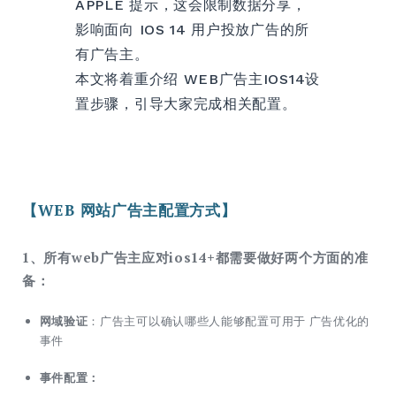
APPLE 提示，这会限制数据分享，
影响面向 IOS 14 用户投放广告的所
有广告主。
本文将着重介绍 WEB广告主IOS14设
置步骤，引导大家完成相关配置。
【WEB 网站广告主配置方式】
1、所有web广告主应对ios14+都需要做好两个方面的准
备：
网域验证
：广告主可以确认哪些人能够配置可用于 广告优化的
事件
事件配置：