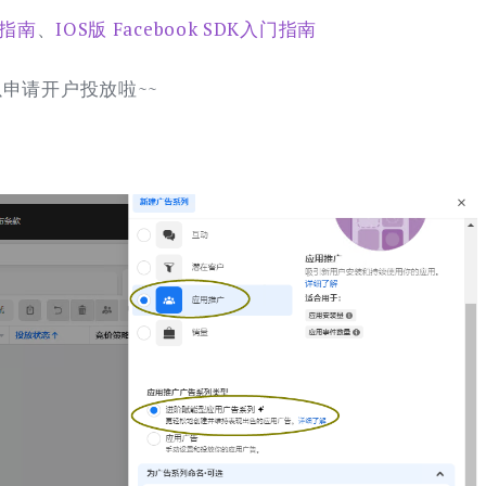
入门指南
、
IOS版 Facebook SDK入门指南
申请开户投放啦~~