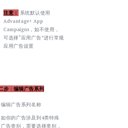
注意：
系统默认使用
Advantage+ App
Campaigns，如不使用，
可选择“应用广告”进行常规
应用广告设置
二步
：
编辑广告系列
编辑广告系列名称
如你的广告涉及到4类特殊
广告类别，需要选择类别，