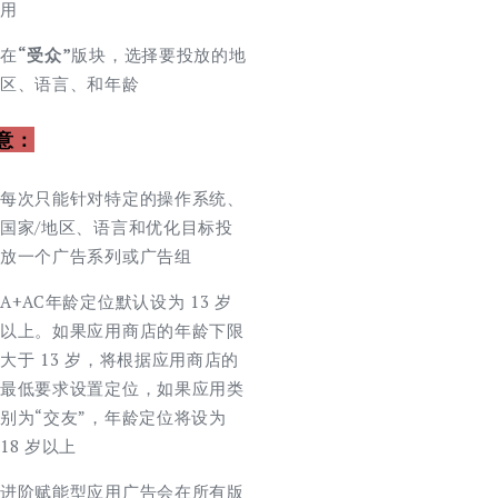
用
在
“受众”
版块，选择要投放的地
区、语言、和年龄
意：
每次只能针对特定的操作系统、
国家/地区、语言和优化目标投
放一个广告系列或广告组
A+AC年龄定位默认设为 13 岁
以上。如果应用商店的年龄下限
大于 13 岁，将根据应用商店的
最低要求设置定位，如果应用类
别为“交友”，年龄定位将设为
18 岁以上
进阶赋能型应用广告会在所有版