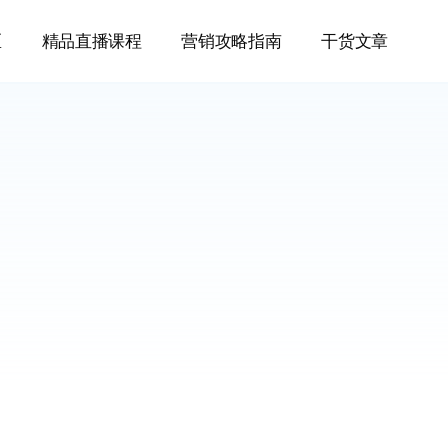
区
精品直播课程
营销攻略指南
干货文章