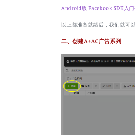
Android版 Facebook SDK
以上都准备就绪后，我们就可以
二、创建A+AC广告系列