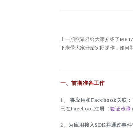
上一期熊猫君给大家介绍了MET
下来带大家开始实际操作，如何制
一、前期准备工作
1、
将应用和Facebook关联：
已在Facebook注册（
验证步骤
2、
为应用接入SDK并通过事