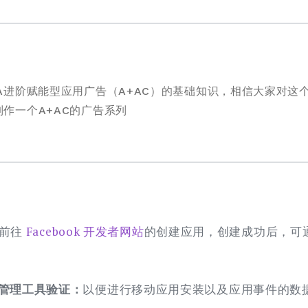
A进阶赋能型应用广告（A+AC）的基础知识，相信大家对这
作一个A+AC的广告系列
前往
Facebook 开发者网站
的创建应用，创建成功后，可
）
件管理工具验证：
以便进行移动应用安装以及应用事件的数