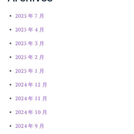
2025 年 7 月
2025 年 4 月
2025 年 3 月
2025 年 2 月
2025 年 1 月
2024 年 12 月
2024 年 11 月
2024 年 10 月
2024 年 9 月