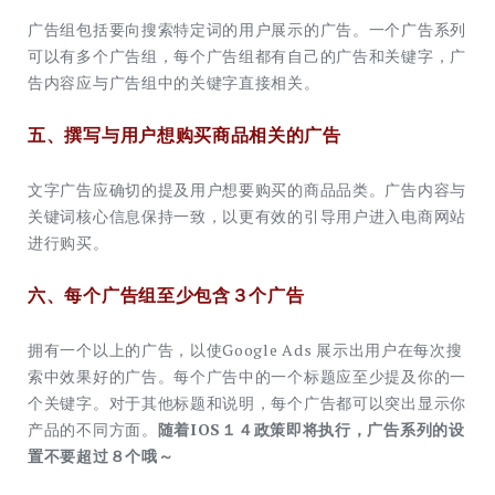
广告组包括要向搜索特定词的用户展示的广告。一个广告系列
可以有多个广告组，每个广告组都有自己的广告和关键字，广
告内容应与广告组中的关键字直接相关。
五、撰写与用户想购买商品相关的广告
文字广告应确切的提及用户想要购买的商品品类。广告内容与
关键词核心信息保持一致，以更有效的引导用户进入电商网站
进行购买。
六、每个广告组至少包含３个广告
拥有一个以上的广告，以使Google Ads 展示出用户在每次搜
索中效果好的广告。每个广告中的一个标题应至少提及你的一
个关键字。对于其他标题和说明，每个广告都可以突出显示你
产品的不同方面。
随着IOS１４政策即将执行，广告系列的设
置不要超过８个哦～