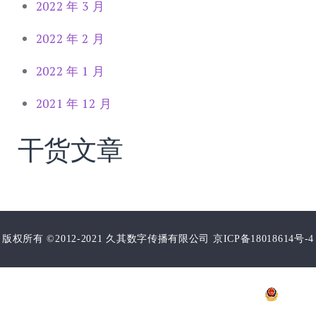
2022 年 3 月
2022 年 2 月
2022 年 1 月
2021 年 12 月
干货文章
版权所有 ©2012-2021 久其数字传播有限公司 京ICP备18018614号-4
增值电信业务经营许可证：
京B2-20203609
B2-20203609
京公网