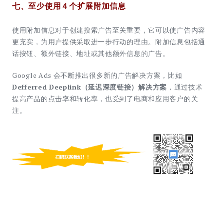
七、至少使用４个扩展附加信息
使用附加信息对于创建搜索广告至关重要，它可以使广告内容
更充实，为用户提供采取进一步行动的理由。附加信息包括通
话按钮、额外链接、地址或其他额外信息的广告。
Google Ads 会不断推出很多新的广告解决方案，比如
Defferred Deeplink（延迟深度链接）解决方案
，通过技术
提高产品的点击率和转化率，也受到了电商和应用客户的关
注。