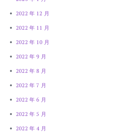
2022 年 12 月
2022 年 11 月
2022 年 10 月
2022 年 9 月
2022 年 8 月
2022 年 7 月
2022 年 6 月
2022 年 5 月
2022 年 4 月