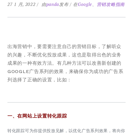
27 1 月, 2022
由
panda
发布
在
Google
、
营销攻略指南
出海营销中，要需要注意自己的营销目标，了解听众
的兴趣，不断优化投放成果，这也是取得出色的业务
成果的一种有效方法。有几种方法可以改善新创建的
GOOGLE广告系列的效果，来确保你为成功的广告系
列选择了正确的设置，比如：
一、在网站上设置转化跟踪
转化跟踪可为你提供投放见解，以优化广告系列效果，将向你