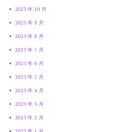
2023 年 10 月
2023 年 9 月
2023 年 8 月
2023 年 7 月
2023 年 6 月
2023 年 5 月
2023 年 4 月
2023 年 3 月
2023 年 2 月
2023 年 1 月