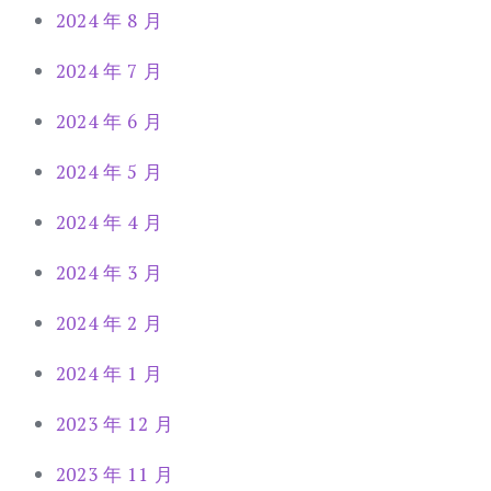
2024 年 8 月
2024 年 7 月
2024 年 6 月
2024 年 5 月
2024 年 4 月
2024 年 3 月
2024 年 2 月
2024 年 1 月
2023 年 12 月
2023 年 11 月