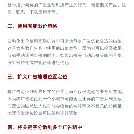
显示用户与你的广告互动时所产生的行为，包括购买产品、注
册、联系、下载应用等等。
二、使用智能出价策略
自动化出价使用高级机器学习来为每次广告优化合适的出价。
这是大多数广告客户使用的出价类型，因为它可以提高效果，
节省手动调整出价的时间。智能出价是自动出价策略的子集，
可针对转化或转化价值进行优化。
三、扩大广告地理位置定位
将广告定位到客户所在的位置，而不仅仅是你的业务所在地。
因为将广告定位到一个小城市可能会阻止你的广告系列投放，
而定位的区域过大也可能会给你的网站带来不相关的访问量。
地理位置定位设置可以随时进行调整。
四、将关键字分散到多个广告组中