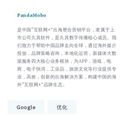
PandaMobo
是中国“互联网+”出海整合营销平台，隶属于上
市公司久其软件，是久其数字传播核心成员。我
们致力于帮助中国品牌走向全球，通过海外媒介
投放，品牌策略咨询，本地化运营，新媒体大数
据服务四大核心业务模块，为APP，游戏，电
商，电子快消，工业品，旅游文化等行业提供专
业，高效，创新的出海解决方案，构建中国的海
外“互联网+”品牌生态。
Google
优化