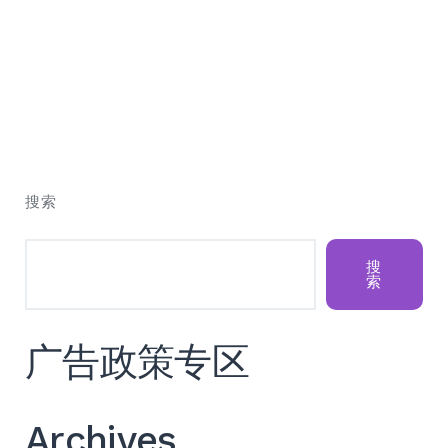
搜索
搜
索
广告政策专区
Archives