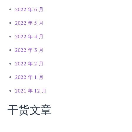
2022 年 6 月
2022 年 5 月
2022 年 4 月
2022 年 3 月
2022 年 2 月
2022 年 1 月
2021 年 12 月
干货文章