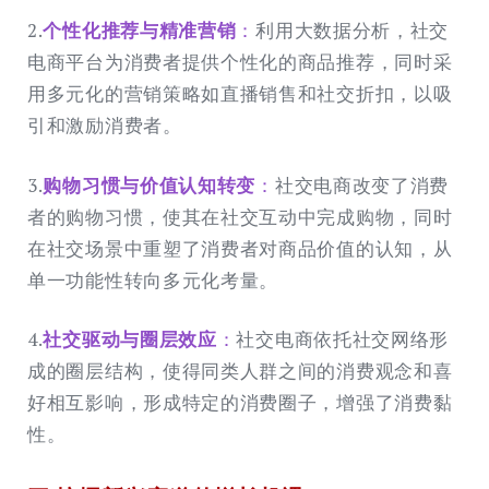
2.
个性化推荐与精准营销
：
利用大数据分析，社交
电商平台为消费者提供个性化的商品推荐，同时采
用多元化的营销策略如直播销售和社交折扣，以吸
引和激励消费者。
3.
购物习惯与价值认知转变
：
社交电商改变了消费
者的购物习惯，使其在社交互动中完成购物，同时
在社交场景中重塑了消费者对商品价值的认知，从
单一功能性转向多元化考量。
4.
社交驱动与圈层效应
：
社交电商依托社交网络形
成的圈层结构，使得同类人群之间的消费观念和喜
好相互影响，形成特定的消费圈子，增强了消费黏
性。