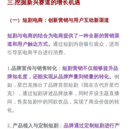
三.
挖掘
新兴赛道的增长机遇
（一）短剧电商
：创新营销与用户互动新渠道
短剧与电商的结合为电商提供了一种全新的营销渠
道和用户触达方式。
通过短剧内容吸引观众，进而
引导至电商平台进行消费。
1.
品牌宣传与销售转化
：
短剧营销不仅能够提升品
牌知名度，还能实现从品牌声量到销量的转化。
例
如，星巴克推出了品牌首部短剧《我在古代开星巴
克》，通过短剧讲述品牌故事，同时开设主题直播
间，售卖短剧中的同款饮品，实现了商业价值的转
化。
2..
产品植入与定制短剧
：
品牌通过定制短剧进行产