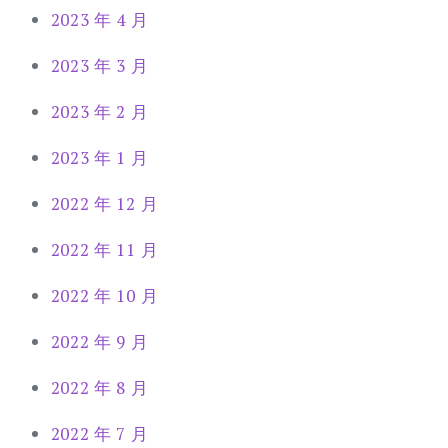
2023 年 4 月
2023 年 3 月
2023 年 2 月
2023 年 1 月
2022 年 12 月
2022 年 11 月
2022 年 10 月
2022 年 9 月
2022 年 8 月
2022 年 7 月