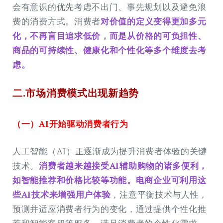
会有意识的优先考虑不出门、事先规划以及避免浪
费的消费方式。消费者
对价值的定义变得更加多元
化，不再盲目追求低价
，
而是从价格的可负担性、
商品的可持续性、健康化和个性化等多个维度去考
虑。
二.市场消费模式出现新趋势
（一）AI开始驱动消费者行为
人工智能（AI）正逐渐成为提升消费者体验的关键
技术。
消费者越来越接受AI辅助购物的诸多便利，
如智能推荐和价格比较等功能。电商企业可利用这
些AI技术来增强用户体验
，注意平衡技术与人性，
预测并适应消费者行为的变化，通过提供个性化推