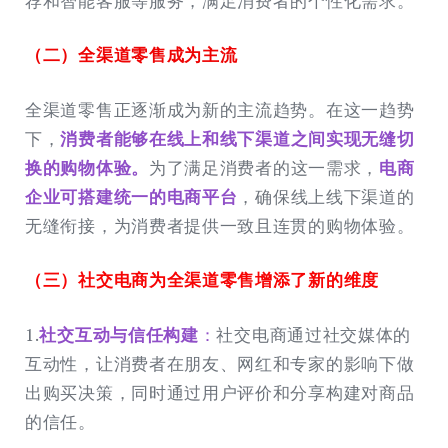
荐和智能客服等服务，满足消费者的个性化需求。
（二）全渠道零售成为主流
全渠道零售正逐渐成为新的主流趋势。在这一趋势
下，
消费者能够在线上和线下渠道之间实现无缝切
换的购物体验。
为了满足消费者的这一需求，
电商
企业可搭建统一的电商平台
，确保线上线下渠道的
无缝衔接，为消费者提供一致且连贯的购物体验。
（三）社交电商为全渠道零售增添了新的维度
1.
社交互动与信任构建
：
社交电商通过社交媒体的
互动性，让消费者在朋友、网红和专家的影响下做
出购买决策，同时通过用户评价和分享构建对商品
的信任。