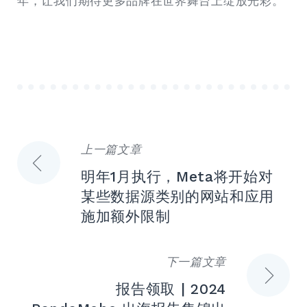
年，让我们期待更多品牌在世界舞台上绽放光彩。
上一篇文章
文
明年1月执行，Meta将开始对
章
某些数据源类别的网站和应用
施加额外限制
导
航
下一篇文章
报告领取 | 2024