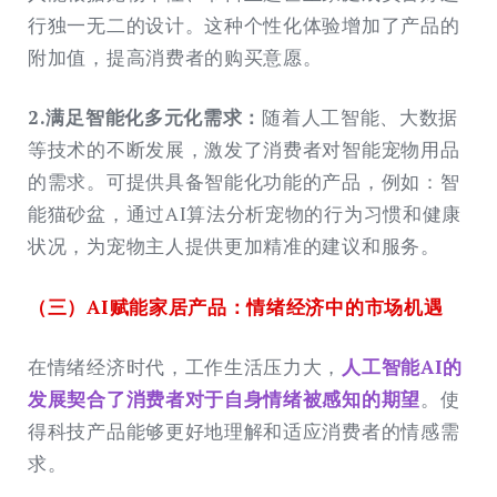
行独一无二的设计。这种个性化体验增加了产品的
附加值，提高消费者的购买意愿。
2.满足智能化多元化需求：
随着人工智能、大数据
等技术的不断发展，激发了消费者对智能宠物用品
的需求。可提供具备智能化功能的产品，例如：智
能猫砂盆，通过AI算法分析宠物的行为习惯和健康
状况，为宠物主人提供更加精准的建议和服务。
（三）AI赋能家居产品：情绪经济中的市场机遇
在情绪经济时代，工作生活压力大，
人工智能AI的
发展契合了消费者对于自身情绪被感知的期望
。使
得科技产品能够更好地理解和适应消费者的情感需
求。