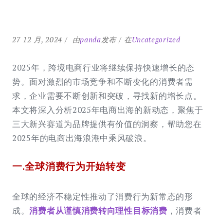
27 12 月, 2024
由
panda
发布
在
Uncategorized
2025年，跨境电商行业将继续保持快速增长的态
势。面对激烈的市场竞争和不断变化的消费者需
求，企业需要不断创新和突破，寻找新的增长点。
本文将深入分析2025年电商出海的新动态，聚焦于
三大新兴赛道为品牌提供有价值的洞察，帮助您在
2025年的电商出海浪潮中乘风破浪。
一.全球消费行为开始转变
全球的经济不稳定性推动了消费行为新常态的形
成。
消费者从谨慎消费转向理性目标消费
，消费者