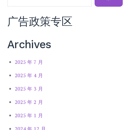
广告政策专区
Archives
2025 年 7 月
2025 年 4 月
2025 年 3 月
2025 年 2 月
2025 年 1 月
2024 年 12 月