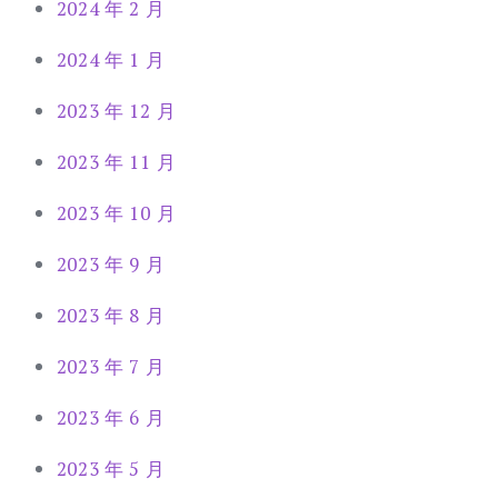
2024 年 2 月
2024 年 1 月
2023 年 12 月
2023 年 11 月
2023 年 10 月
2023 年 9 月
2023 年 8 月
2023 年 7 月
2023 年 6 月
2023 年 5 月