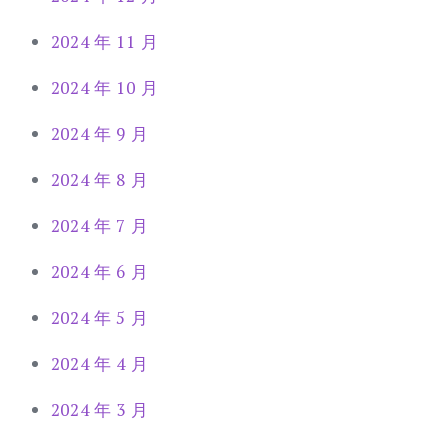
2024 年 11 月
2024 年 10 月
2024 年 9 月
2024 年 8 月
2024 年 7 月
2024 年 6 月
2024 年 5 月
2024 年 4 月
2024 年 3 月