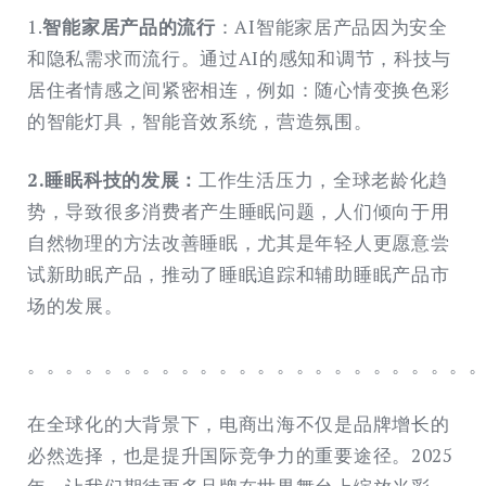
1.
智能家居产品的流行
：AI智能家居产品因为安全
和隐私需求而流行。通过AI的感知和调节，科技与
居住者情感之间紧密相连，例如：随心情变换色彩
的智能灯具，智能音效系统，营造氛围。
2.睡眠科技的发展：
工作生活压力，全球老龄化趋
势，导致很多消费者产生睡眠问题，人们倾向于用
自然物理的方法改善睡眠，尤其是年轻人更愿意尝
试新助眠产品，推动了睡眠追踪和辅助睡眠产品市
场的发展。
。。。。。。。。。。。。。。。。。。。。。。。
在全球化的大背景下，电商出海不仅是品牌增长的
必然选择，也是提升国际竞争力的重要途径。2025